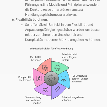
Führungskräfte Modelle und Prinzipien anwenden,
die Denkprozesse unterstützen, anstatt
Handlungsspielräume zu ersticken.
Flexibilität belohnen
:
Schaffen Sie ein Umfeld, in dem Flexibilität und
Anpassungsfähigkeit geschätzt werden, um besser
mit der zunehmenden Unsicherheit und
Komplexität moderner Märkte umgehen zu können.