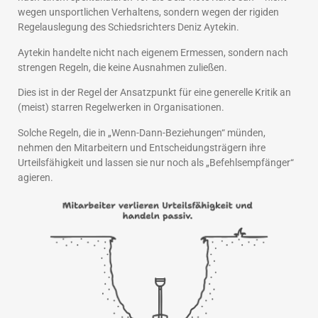
wegen unsportlichen Verhaltens, sondern wegen der rigiden
Regelauslegung des Schiedsrichters Deniz Aytekin.
Aytekin handelte nicht nach eigenem Ermessen, sondern nach
strengen Regeln, die keine Ausnahmen zuließen.
Dies ist in der Regel der Ansatzpunkt für eine generelle Kritik an
(meist) starren Regelwerken in Organisationen.
Solche Regeln, die in „Wenn-Dann-Beziehungen“ münden,
nehmen den Mitarbeitern und Entscheidungsträgern ihre
Urteilsfähigkeit und lassen sie nur noch als „Befehlsempfänger“
agieren.