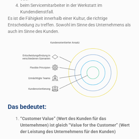
beim Servicemitarbeiter in der Werkstatt im
Kundendienstfall.
Es ist die Fähigkeit innerhalb einer Kultur, die richtige
Entscheidung zu treffen. Sowohl im Sinne des Unternehmens als
auch im Sinne des Kunden.
Das bedeutet:
“Customer Value” (Wert des Kunden für das
Unternehmen) ist gleich “Value for the Customer” (Wert
der Leistung des Unternehmens für den Kunden)