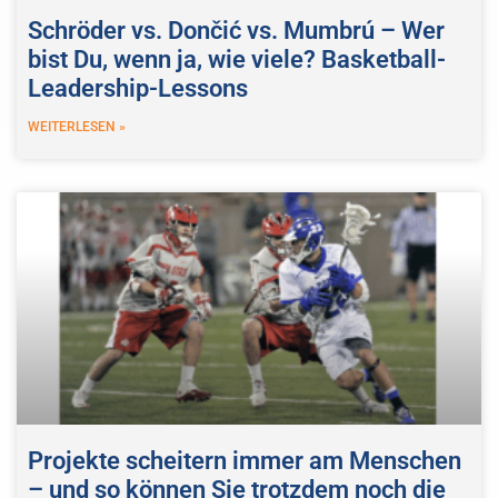
Schröder vs. Dončić vs. Mumbrú – Wer
bist Du, wenn ja, wie viele? Basketball-
Leadership-Lessons
WEITERLESEN »
Projekte scheitern immer am Menschen
– und so können Sie trotzdem noch die