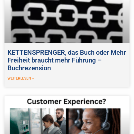
KETTENSPRENGER, das Buch oder Mehr
Freiheit braucht mehr Führung –
Buchrezension
WEITERLESEN »