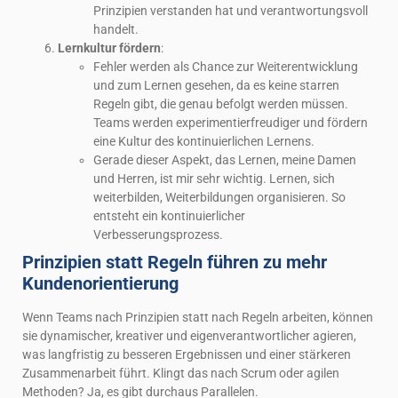
Prinzipien verstanden hat und verantwortungsvoll
handelt.
Lernkultur fördern
:
Fehler werden als Chance zur Weiterentwicklung
und zum Lernen gesehen, da es keine starren
Regeln gibt, die genau befolgt werden müssen.
Teams werden experimentierfreudiger und fördern
eine Kultur des kontinuierlichen Lernens.
Gerade dieser Aspekt, das Lernen, meine Damen
und Herren, ist mir sehr wichtig. Lernen, sich
weiterbilden, Weiterbildungen organisieren. So
entsteht ein kontinuierlicher
Verbesserungsprozess.
Prinzipien statt Regeln führen zu mehr
Kundenorientierung
Wenn Teams nach Prinzipien statt nach Regeln arbeiten, können
sie dynamischer, kreativer und eigenverantwortlicher agieren,
was langfristig zu besseren Ergebnissen und einer stärkeren
Zusammenarbeit führt. Klingt das nach Scrum oder agilen
Methoden? Ja, es gibt durchaus Parallelen.