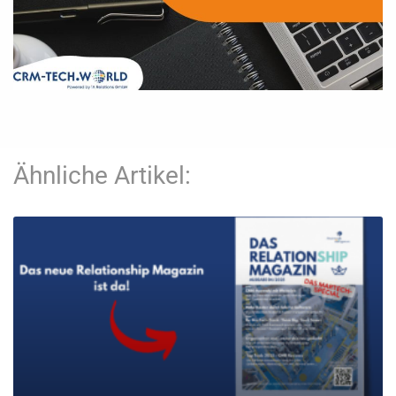
Ähnliche Artikel: