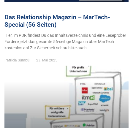
Das Relationship Magazin – MarTech-
Special (56 Seiten)
Hier, im PDF, findest Du das Inhaltsverzeichnis und eine Leseprobe!
Fordere jetzt das gesamte 56-seitige Magazin über MarTech
kostenlos an! Zur Sicherheit schau bitte auch
Patricia Sümbül
23. Mai 2025