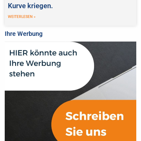
Kurve kriegen.
WEITERLESEN »
Ihre Werbung