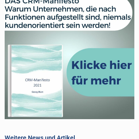
Weitere News und Artikel