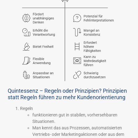
Quintessenz – Regeln oder Prinzipien? Prinzipien
statt Regeln führen zu mehr Kundenorientierung
Regeln
funktionieren gut in stabilen, vorhersehbaren
Situationen.
Man kennt das aus Prozessen, automatisierten
Vertriebs- oder Marketingaktionen oder aus dem