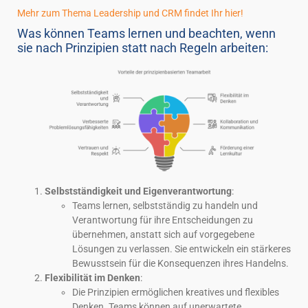
Mehr zum Thema Leadership und CRM findet Ihr hier!
Was können Teams lernen und beachten, wenn
sie nach Prinzipien statt nach Regeln arbeiten:
Selbstständigkeit und Eigenverantwortung
:
Teams lernen, selbstständig zu handeln und
Verantwortung für ihre Entscheidungen zu
übernehmen, anstatt sich auf vorgegebene
Lösungen zu verlassen. Sie entwickeln ein stärkeres
Bewusstsein für die Konsequenzen ihres Handelns.
Flexibilität im Denken
:
Die Prinzipien ermöglichen kreatives und flexibles
Denken. Teams können auf unerwartete