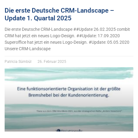
Die erste Deutsche CRM-Landscape –
Update 1. Quartal 2025
Die erste Deutsche CRM-Landscape ##Update 26.02.2025 combit
CRM hat jetzt ein neues Logo-Design. ##Update: 17.09.2020
Superoffice hat jetzt ein neues Logo-Design. #Update: 05.05.2020
Unsere CRM-Landscape
Patricia Sümbül
26. Februar 2025