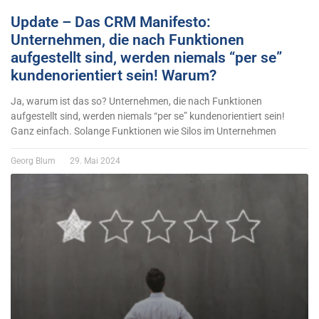
Update – Das CRM Manifesto:
Unternehmen, die nach Funktionen
aufgestellt sind, werden niemals “per se”
kundenorientiert sein! Warum?
Ja, warum ist das so? Unternehmen, die nach Funktionen
aufgestellt sind, werden niemals “per se” kundenorientiert sein!
Ganz einfach. Solange Funktionen wie Silos im Unternehmen
Georg Blum
29. Mai 2024