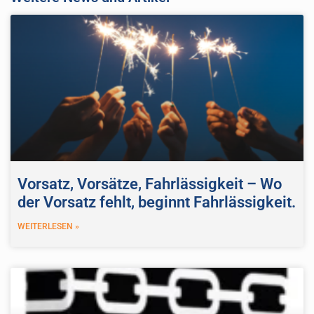
Vorsatz, Vorsätze, Fahrlässigkeit – Wo
der Vorsatz fehlt, beginnt Fahrlässigkeit.
WEITERLESEN »