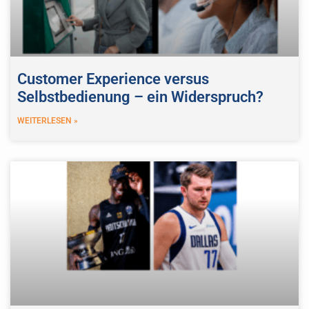
Customer Experience versus
Selbstbedienung – ein Widerspruch?
WEITERLESEN »