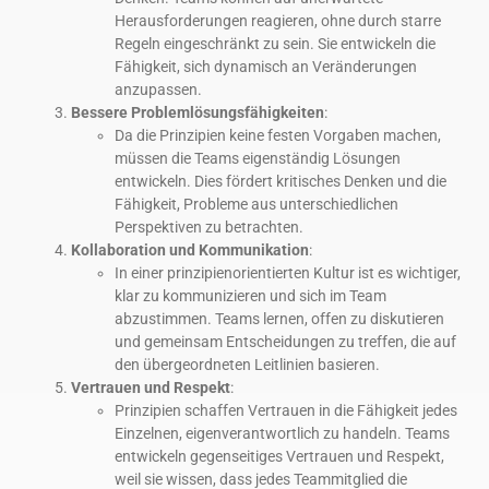
Herausforderungen reagieren, ohne durch starre
Regeln eingeschränkt zu sein. Sie entwickeln die
Fähigkeit, sich dynamisch an Veränderungen
anzupassen.
Bessere Problemlösungsfähigkeiten
:
Da die Prinzipien keine festen Vorgaben machen,
müssen die Teams eigenständig Lösungen
entwickeln. Dies fördert kritisches Denken und die
Fähigkeit, Probleme aus unterschiedlichen
Perspektiven zu betrachten.
Kollaboration und Kommunikation
:
In einer prinzipienorientierten Kultur ist es wichtiger,
klar zu kommunizieren und sich im Team
abzustimmen. Teams lernen, offen zu diskutieren
und gemeinsam Entscheidungen zu treffen, die auf
den übergeordneten Leitlinien basieren.
Vertrauen und Respekt
:
Prinzipien schaffen Vertrauen in die Fähigkeit jedes
Einzelnen, eigenverantwortlich zu handeln. Teams
entwickeln gegenseitiges Vertrauen und Respekt,
weil sie wissen, dass jedes Teammitglied die