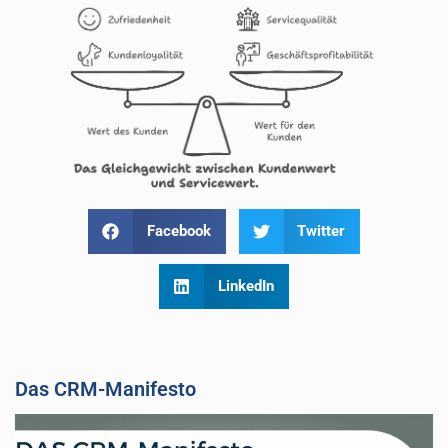
Facebook
Twitter
LinkedIn
Das CRM-Manifesto