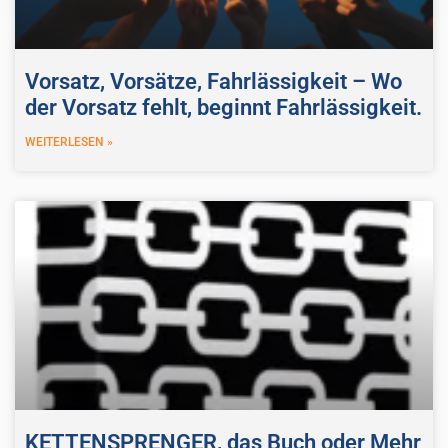
Vorsatz, Vorsätze, Fahrlässigkeit – Wo
der Vorsatz fehlt, beginnt Fahrlässigkeit.
WEITERLESEN »
KETTENSPRENGER, das Buch oder Mehr