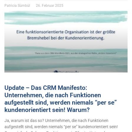
Patricia Sümbül
26. Februar 2025
Update – Das CRM Manifesto:
Unternehmen, die nach Funktionen
aufgestellt sind, werden niemals “per se”
kundenorientiert sein! Warum?
Ja, warum ist das so? Unternehmen, die nach Funktionen
aufgestellt sind, werden niemals “per se” kundenorientiert sein!