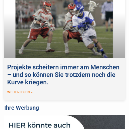
Projekte scheitern immer am Menschen
– und so können Sie trotzdem noch die
Kurve kriegen.
WEITERLESEN »
Ihre Werbung