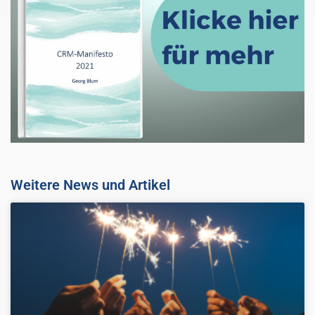
Weitere News und Artikel