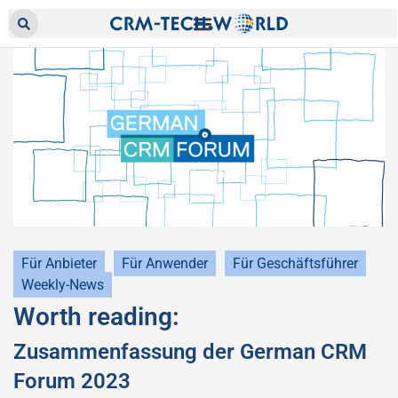
Für Anbieter
Für Anwender
Für Geschäftsführer
Weekly-News
Worth reading:
Zusammenfassung der German CRM
Forum 2023