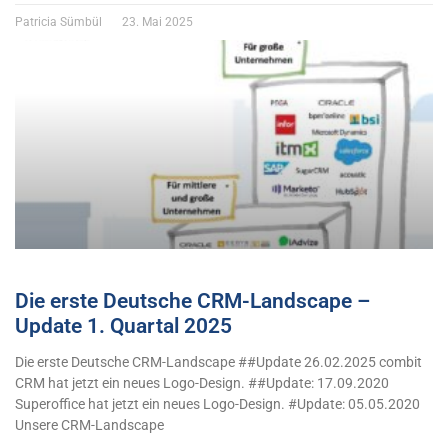
Patricia Sümbül
23. Mai 2025
Die erste Deutsche CRM-Landscape –
Update 1. Quartal 2025
Die erste Deutsche CRM-Landscape ##Update 26.02.2025 combit
CRM hat jetzt ein neues Logo-Design. ##Update: 17.09.2020
Superoffice hat jetzt ein neues Logo-Design. #Update: 05.05.2020
Unsere CRM-Landscape