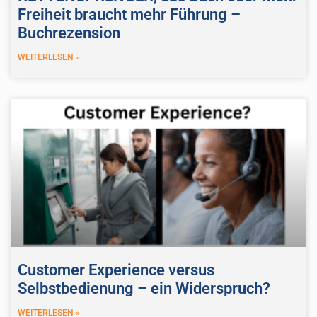
Freiheit braucht mehr Führung –
Buchrezension
WEITERLESEN »
Customer Experience versus
Selbstbedienung – ein Widerspruch?
WEITERLESEN »