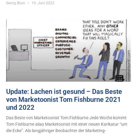
Georg Blum
19. Juni 2022
Update: Lachen ist gesund – Das Beste
von Marketoonist Tom Fishburne 2021
und 2022
Das Beste von Marketoonist Tom Fishburne Jede Woche kommt
Tom Fishburne alias Marketoonist mit einer neuen Karikatur “um
die Ecke”. Als langjähriger Beobachter der Marketing-