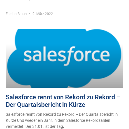
Florian Braun
9. März 2022
Salesforce rennt von Rekord zu Rekord –
Der Quartalsbericht in Kürze
Salesforce rennt von Rekord zu Rekord – Der Quartalsbericht in
Kürze Und wieder ein Jahr, in dem Salesforce Rekordzahlen
vermeldet. Der 31.01. ist der Tag,