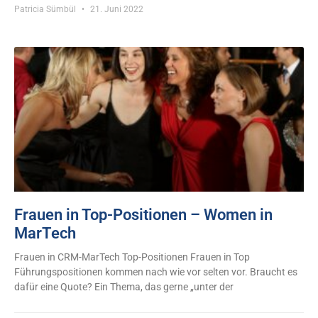
Patricia Sümbül
21. Juni 2022
Frauen in Top-Positionen – Women in
MarTech
Frauen in CRM-MarTech Top-Positionen Frauen in Top
Führungspositionen kommen nach wie vor selten vor. Braucht es
dafür eine Quote? Ein Thema, das gerne „unter der