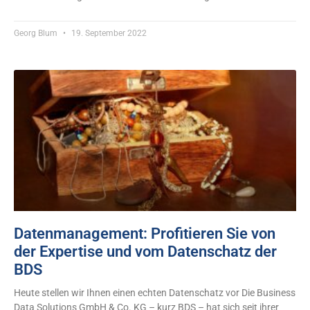
Georg Blum
19. September 2022
Datenmanagement: Profitieren Sie von
der Expertise und vom Datenschatz der
BDS
Heute stellen wir Ihnen einen echten Datenschatz vor Die Business
Data Solutions GmbH & Co. KG – kurz BDS – hat sich seit ihrer