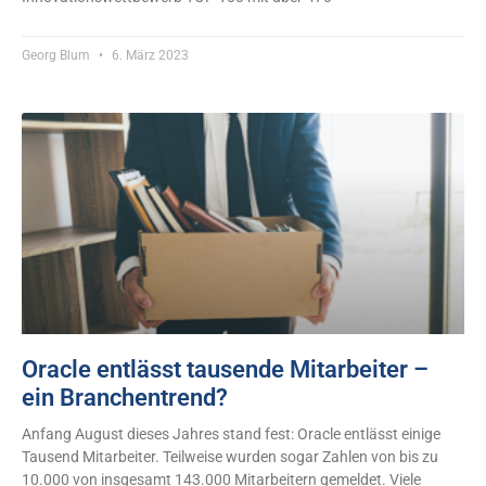
Georg Blum
6. März 2023
Oracle entlässt tausende Mitarbeiter –
ein Branchentrend?
Anfang August dieses Jahres stand fest: Oracle entlässt einige
Tausend Mitarbeiter. Teilweise wurden sogar Zahlen von bis zu
10.000 von insgesamt 143.000 Mitarbeitern gemeldet. Viele