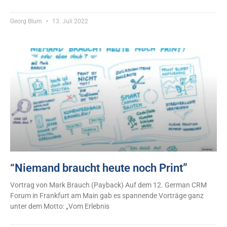
Georg Blum
13. Juli 2022
“Niemand braucht heute noch Print”
Vortrag von Mark Brauch (Payback) Auf dem 12. German CRM
Forum in Frankfurt am Main gab es spannende Vorträge ganz
unter dem Motto: „Vom Erlebnis