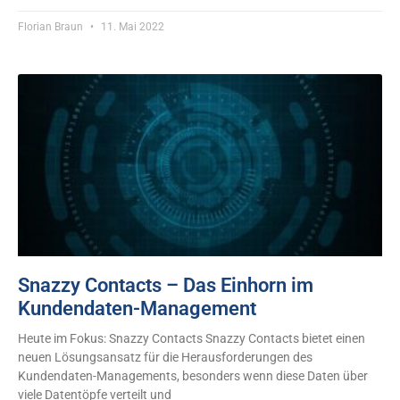
Florian Braun
11. Mai 2022
Snazzy Contacts – Das Einhorn im
Kundendaten-Management
Heute im Fokus: Snazzy Contacts Snazzy Contacts bietet einen
neuen Lösungsansatz für die Herausforderungen des
Kundendaten-Managements, besonders wenn diese Daten über
viele Datentöpfe verteilt und