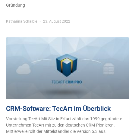
Gründung
Katharina Schaible
23. August 2022
CRM-Software: TecArt im Überblick
Vorstellung TecArt Mit Sitz in Erfurt zählt das 1999 gegründete
Unternehmen TecArt mit zu den deutschen CRM-Pionieren.
Mittlerweile rollt der Mittelständler die Version 5.3 aus.