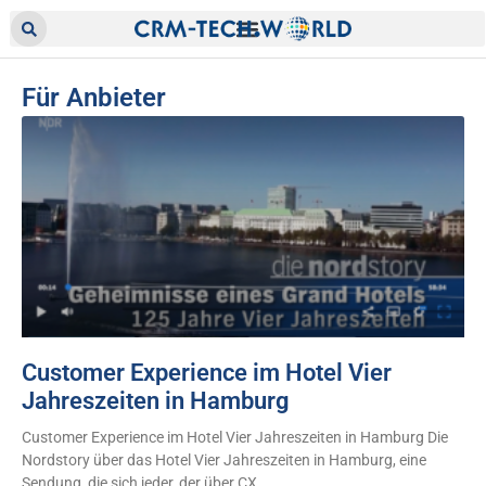
Für Anbieter
Customer Experience im Hotel Vier
Jahreszeiten in Hamburg
Customer Experience im Hotel Vier Jahreszeiten in Hamburg Die
Nordstory über das Hotel Vier Jahreszeiten in Hamburg, eine
Sendung, die sich jeder, der über CX