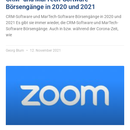
Börsengänge in 2020 und 2021
CRM-Software und MarTech-Software Börsengänge in 2020 und
2021 Es gibt sie immer wieder, die CRM-Software und MarTech-
Software Börsengänge. Auch in bzw. während der Corona-Zeit,
wie
Georg Blum
12. November 2021