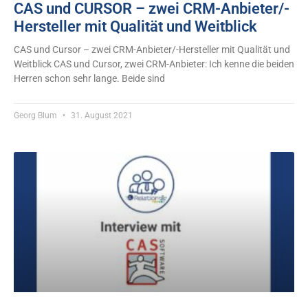
CAS und CURSOR – zwei CRM-Anbieter/-
Hersteller mit Qualität und Weitblick
CAS und Cursor – zwei CRM-Anbieter/-Hersteller mit Qualität und
Weitblick CAS und Cursor, zwei CRM-Anbieter: Ich kenne die beiden
Herren schon sehr lange. Beide sind
Georg Blum
31. August 2021