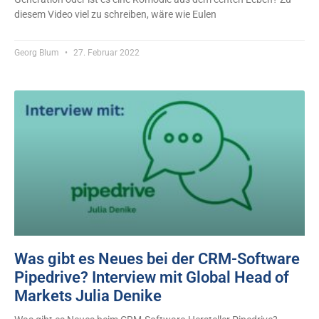
diesem Video viel zu schreiben, wäre wie Eulen
Georg Blum
27. Februar 2022
Was gibt es Neues bei der CRM-Software
Pipedrive? Interview mit Global Head of
Markets Julia Denike