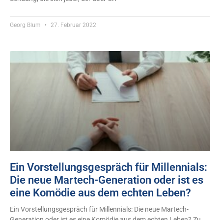
Georg Blum
27. Februar 2022
Ein Vorstellungsgespräch für Millennials:
Die neue Martech-Generation oder ist es
eine Komödie aus dem echten Leben?
Ein Vorstellungsgespräch für Millennials: Die neue Martech-
Generation oder ist es eine Komödie aus dem echten Leben? Zu