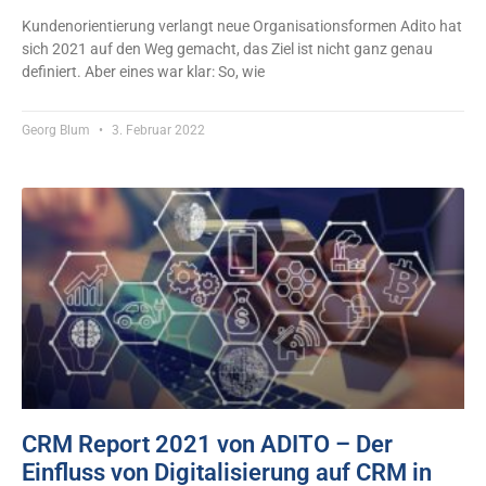
Kundenorientierung verlangt neue Organisationsformen Adito hat
sich 2021 auf den Weg gemacht, das Ziel ist nicht ganz genau
definiert. Aber eines war klar: So, wie
Georg Blum
3. Februar 2022
CRM Report 2021 von ADITO – Der
Einfluss von Digitalisierung auf CRM in