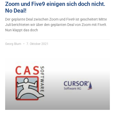
Zoom und Five9 einigen sich doch nicht.
No Deal!
Der geplante Deal zwischen Zoom und Five9 ist gescheitert Mitte
Juli berichteten wir über den geplanten Deal von Zoom mit Five9.
Nun klappt das doch
Georg Blum
7. Oktober 2021