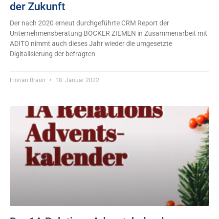
der Zukunft
Der nach 2020 erneut durchgeführte CRM Report der
Unternehmensberatung BÖCKER ZIEMEN in Zusammenarbeit mit
ADITO nimmt auch dieses Jahr wieder die umgesetzte
Digitalisierung der befragten
Florian Braun
18. Januar 2022