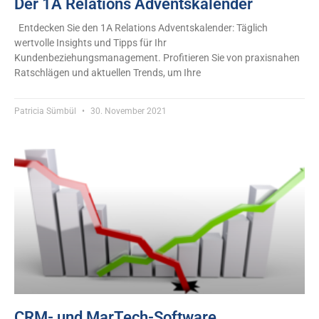
Der 1A Relations Adventskalender
Entdecken Sie den 1A Relations Adventskalender: Täglich
wertvolle Insights und Tipps für Ihr
Kundenbeziehungsmanagement. Profitieren Sie von praxisnahen
Ratschlägen und aktuellen Trends, um Ihre
Patricia Sümbül
30. November 2021
CRM- und MarTech-Software