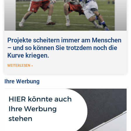
Projekte scheitern immer am Menschen
– und so können Sie trotzdem noch die
Kurve kriegen.
WEITERLESEN »
Ihre Werbung