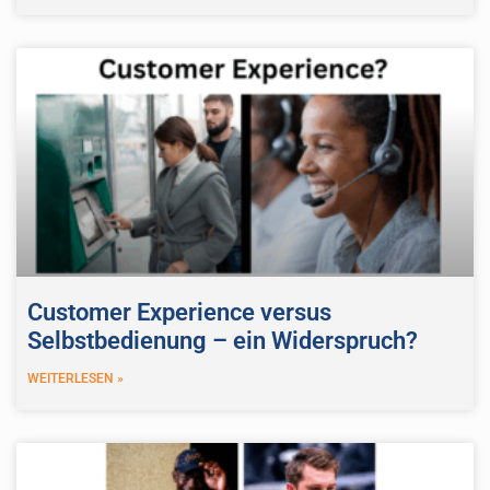
Customer Experience versus
Selbstbedienung – ein Widerspruch?
WEITERLESEN »