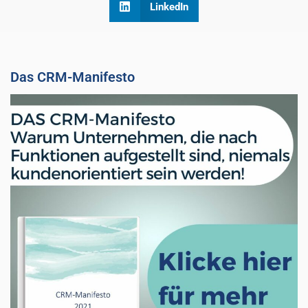
LinkedIn
Das CRM-Manifesto