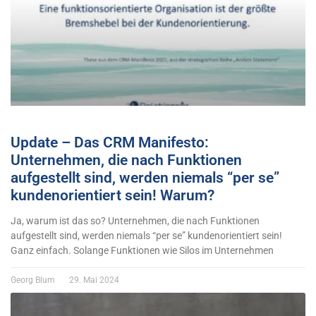
Update – Das CRM Manifesto:
Unternehmen, die nach Funktionen
aufgestellt sind, werden niemals “per se”
kundenorientiert sein! Warum?
Ja, warum ist das so? Unternehmen, die nach Funktionen
aufgestellt sind, werden niemals “per se” kundenorientiert sein!
Ganz einfach. Solange Funktionen wie Silos im Unternehmen
Georg Blum
29. Mai 2024