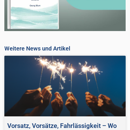
Weitere News und Artikel
Vorsatz, Vorsätze, Fahrlässigkeit – Wo