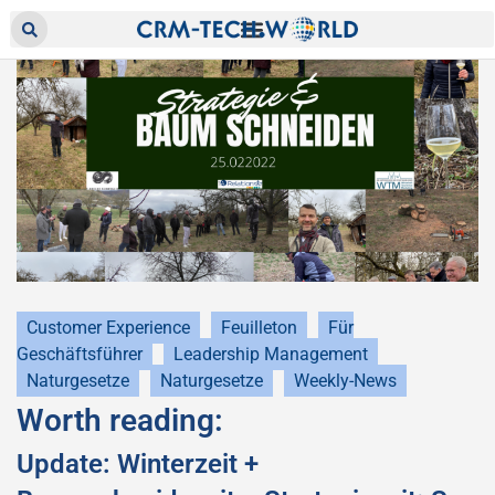
Customer Experience
Feuilleton
Für
Geschäftsführer
Leadership Management
Naturgesetze
Naturgesetze
Weekly-News
Worth reading:
Update: Winterzeit +