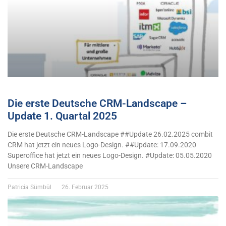
Die erste Deutsche CRM-Landscape –
Update 1. Quartal 2025
Die erste Deutsche CRM-Landscape ##Update 26.02.2025 combit
CRM hat jetzt ein neues Logo-Design. ##Update: 17.09.2020
Superoffice hat jetzt ein neues Logo-Design. #Update: 05.05.2020
Unsere CRM-Landscape
Patricia Sümbül
26. Februar 2025