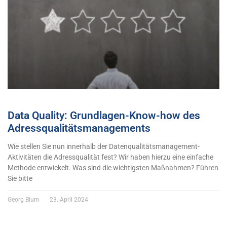
Data Quality: Grundlagen-Know-how des
Adressqualitätsmanagements
Wie stellen Sie nun innerhalb der Datenqualitätsmanagement-
Aktivitäten die Adressqualität fest? Wir haben hierzu eine einfache
Methode entwickelt. Was sind die wichtigsten Maßnahmen? Führen
Sie bitte
Georg Blum
23. April 2024