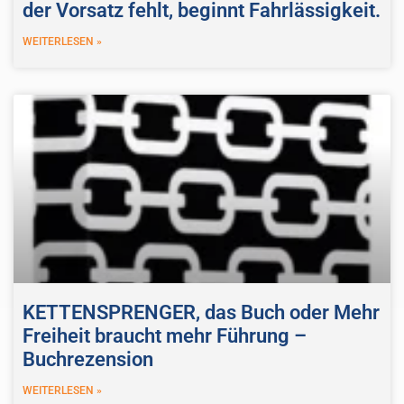
der Vorsatz fehlt, beginnt Fahrlässigkeit.
WEITERLESEN »
KETTENSPRENGER, das Buch oder Mehr
Freiheit braucht mehr Führung –
Buchrezension
WEITERLESEN »