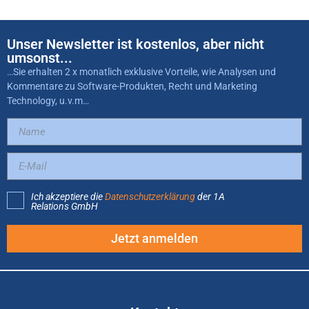
Unser Newsletter ist kostenlos, aber nicht
umsonst...
…Sie erhalten 2 x monatlich exklusive Vorteile, wie Analysen und
Kommentare zu Software-Produkten, Recht und Marketing
Technology, u.v.m…
Ich akzeptiere die
Datenschutzerklärung
der 1A
Relations GmbH
Jetzt anmelden