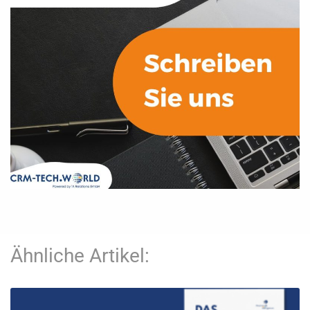
Ähnliche Artikel: