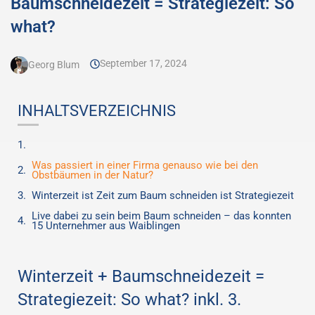
Baumschneidezeit = Strategiezeit: So
what?
September 17, 2024
Georg Blum
INHALTSVERZEICHNIS
Was passiert in einer Firma genauso wie bei den
Obstbäumen in der Natur?
Winterzeit ist Zeit zum Baum schneiden ist Strategiezeit
Live dabei zu sein beim Baum schneiden – das konnten
15 Unternehmer aus Waiblingen
Winterzeit + Baumschneidezeit =
Strategiezeit: So what? inkl. 3.