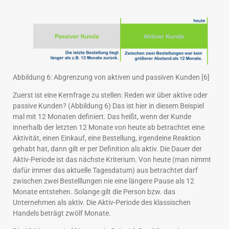
Abbildung 6: Abgrenzung von aktiven und passiven Kunden [6]
Zuerst ist eine Kernfrage zu stellen: Reden wir über aktive oder
passive Kunden? (Abbildung 6) Das ist hier in diesem Beispiel
mal mit 12 Monaten definiert. Das heißt, wenn der Kunde
innerhalb der letzten 12 Monate von heute ab betrachtet eine
Aktivität, einen Einkauf, eine Bestellung, irgendeine Reaktion
gehabt hat, dann gilt er per Definition als aktiv. Die Dauer der
Aktiv-Periode ist das nächste Kriterium. Von heute (man nimmt
dafür immer das aktuelle Tagesdatum) aus betrachtet darf
zwischen zwei Bestelllungen nie eine längere Pause als 12
Monate entstehen. Solange gilt die Person bzw. das
Unternehmen als aktiv. Die Aktiv-Periode des klassischen
Handels beträgt zwölf Monate.