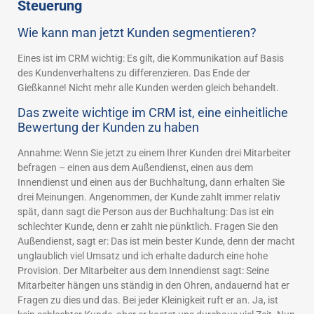
Steuerung
Wie kann man jetzt Kunden segmentieren?
Eines ist im CRM wichtig: Es gilt, die Kommunikation auf Basis
des Kundenverhaltens zu differenzieren. Das Ende der
Gießkanne! Nicht mehr alle Kunden werden gleich behandelt.
Das zweite wichtige im CRM ist, eine einheitliche
Bewertung der Kunden zu haben
Annahme: Wenn Sie jetzt zu einem Ihrer Kunden drei Mitarbeiter
befragen – einen aus dem Außendienst, einen aus dem
Innendienst und einen aus der Buchhaltung, dann erhalten Sie
drei Meinungen. Angenommen, der Kunde zahlt immer relativ
spät, dann sagt die Person aus der Buchhaltung: Das ist ein
schlechter Kunde, denn er zahlt nie pünktlich. Fragen Sie den
Außendienst, sagt er: Das ist mein bester Kunde, denn der macht
unglaublich viel Umsatz und ich erhalte dadurch eine hohe
Provision. Der Mitarbeiter aus dem Innendienst sagt: Seine
Mitarbeiter hängen uns ständig in den Ohren, andauernd hat er
Fragen zu dies und das. Bei jeder Kleinigkeit ruft er an. Ja, ist