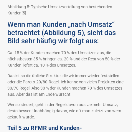
Abbildung 5: Typische Umsatzverteilung von bestehenden
Kunden[5]
Wenn man Kunden „nach Umsatz“
betrachtet (Abbildung 5), sieht das
Bild sehr häufig wir folgt aus:
Ca. 15 % der Kunden machen 70 % des Umsatzes aus, die
nächstbesten 35 % bringen ca. 20 % und der Rest von 50 % der
Kunden liefert ca. 10 % des Umsatzes.
Das ist so die übliche Struktur, die wir immer wieder feststellen
oder die Pareto-20/80-Regel. Ich kenne von vielen Projekten eine
30/70 Regel. Also 30 % der Kunden machen 70 % des Umsatzes
aus. Aber das ist am Ende wurscht.
Wer so steuert, geht in der Regel davon aus: Je mehr Umsatz,
desto besser. Unabhängig davon, wie oft man zuletzt von wem
gekauft wurde.
Teil 5 zu RFMR und Kunden-