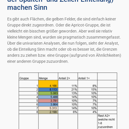
machen Sinn
Es gibt auch Flächen, die gelben Felder, die sind einfach keiner
Gruppe direkt zugeordnen. Oder die Apricot-Gruppe, die ist
vielleicht ein bisschen größer geworden. Aber weil sie relativ
kleine Mengen sind, wurden sie pragmatisch zusammengefasst.
Über die univariaten Analysen, die nun folgen, sieht der Analyst,
ob die Einteilung Sinn macht oder ob es besser ist, die Grenzen
anders zu ziehen bzw. eine Gruppe (aufgrund von Ähnlichkeiten)
einer anderen Gruppe zuzuordnen.