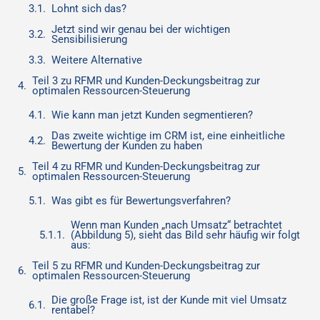
Lohnt sich das?
Jetzt sind wir genau bei der wichtigen
Sensibilisierung
Weitere Alternative
Teil 3 zu RFMR und Kunden-Deckungsbeitrag zur
optimalen Ressourcen-Steuerung
Wie kann man jetzt Kunden segmentieren?
Das zweite wichtige im CRM ist, eine einheitliche
Bewertung der Kunden zu haben
Teil 4 zu RFMR und Kunden-Deckungsbeitrag zur
optimalen Ressourcen-Steuerung
Was gibt es für Bewertungsverfahren?
Wenn man Kunden „nach Umsatz“ betrachtet
(Abbildung 5), sieht das Bild sehr häufig wir folgt
aus:
Teil 5 zu RFMR und Kunden-Deckungsbeitrag zur
optimalen Ressourcen-Steuerung
Die große Frage ist, ist der Kunde mit viel Umsatz
rentabel?