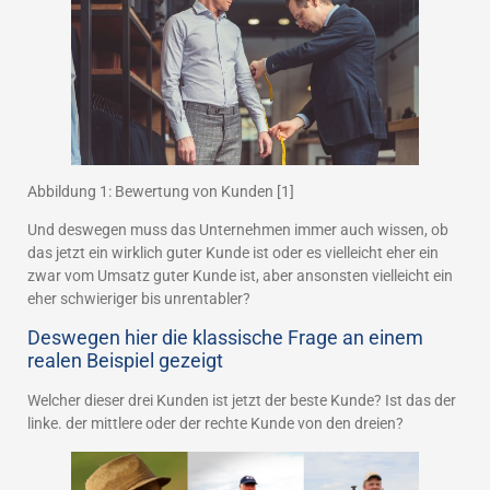
Abbildung 1: Bewertung von Kunden [1]
Und deswegen muss das Unternehmen immer auch wissen, ob
das jetzt ein wirklich guter Kunde ist oder es vielleicht eher ein
zwar vom Umsatz guter Kunde ist, aber ansonsten vielleicht ein
eher schwieriger bis unrentabler?
Deswegen hier die klassische Frage an einem
realen Beispiel gezeigt
Welcher dieser drei Kunden ist jetzt der beste Kunde? Ist das der
linke. der mittlere oder der rechte Kunde von den dreien?