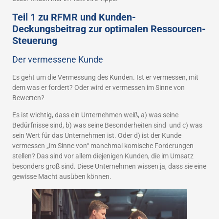
Teil 1 zu RFMR und Kunden-
Deckungsbeitrag zur optimalen Ressourcen-
Steuerung
Der vermessene Kunde
Es geht um die Vermessung des Kunden. Ist er vermessen, mit
dem was er fordert? Oder wird er vermessen im Sinne von
Bewerten?
Es ist wichtig, dass ein Unternehmen weiß, a) was seine
Bedürfnisse sind, b) was seine Besonderheiten sind und c) was
sein Wert für das Unternehmen ist. Oder d) ist der Kunde
vermessen „im Sinne von“ manchmal komische Forderungen
stellen? Das sind vor allem diejenigen Kunden, die im Umsatz
besonders groß sind. Diese Unternehmen wissen ja, dass sie eine
gewisse Macht ausüben können.