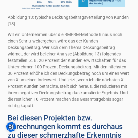
Abbildung 13: typische Deckungsbeitragsverteilung von Kunden
[13]
Will ein Unternehmen über die RMFRM-Methode hinaus noch
einen Schritt weitergehen, wäre das der Kunden-
Deckungsbeitrag. Wer sich dem Thema Deckungsbeitrag
widmet, der wird bei einer Analyse (Abbildung 13) folgendes
feststellen: Z. B. 20 Prozent der Kunden erwirtschaften für das
Unternehmen 100 Prozent Deckungsbeitrag. Mit den nächsten
30 Prozent erhöhe ich den Deckungsbeitrag noch um einen Wert
von X um einen Indexwert. Und jetzt, wenn ich die nächsten X
Prozent Kunden betrachte, stellt sich heraus, die reduzieren mit
ihrem negativen Deckungsbeitrag das kumulierte Ergebnis. Und
die restlichen 10 Prozent machen das Gesamtergebnis sogar
richtig kaputt.
Bei diesen Projekten bzw.
Berechnungen kommt es durchaus
zu dieser schmerzhafte Erkenntnis