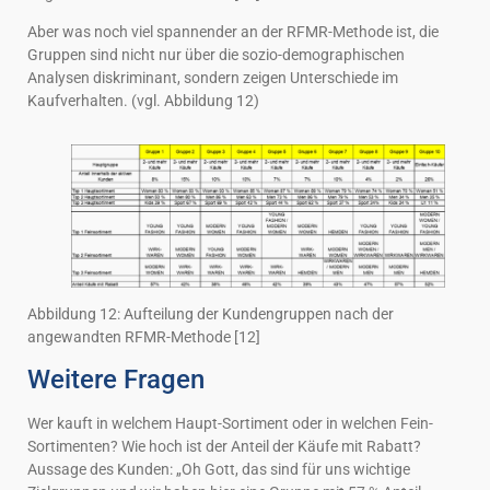
Aber was noch viel spannender an der RFMR-Methode ist, die
Gruppen sind nicht nur über die sozio-demographischen
Analysen diskriminant, sondern zeigen Unterschiede im
Kaufverhalten. (vgl. Abbildung 12)
Abbildung 12: Aufteilung der Kundengruppen nach der
angewandten RFMR-Methode [12]
Weitere Fragen
Wer kauft in welchem Haupt-Sortiment oder in welchen Fein-
Sortimenten? Wie hoch ist der Anteil der Käufe mit Rabatt?
Aussage des Kunden: „Oh Gott, das sind für uns wichtige