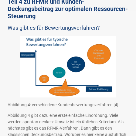
Teil 4 zu RFMR und Kunden-
Deckungsbeitrag zur optimalen Ressourcen-
Steuerung
Was gibt es für Bewertungsverfahren?
Abbildung 4: verschiedene Kundenbewertungsverfahren [4]
Abbildung 4 gibt dazu eine erste einfache Einordnung. Viele
werden spontan denken: Umsatz ist ein übliches Kriterium. Als
nächstes gibt es das RFMR-Verfahren. Dann gibt es den
klassischen Deckungsbeitrag. Worüber es hier keine ausführlich