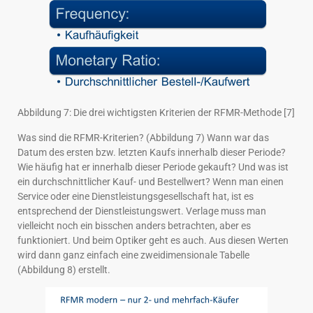
Abbildung 7: Die drei wichtigsten Kriterien der RFMR-Methode [7]
Was sind die RFMR-Kriterien? (Abbildung 7) Wann war das
Datum des ersten bzw. letzten Kaufs innerhalb dieser Periode?
Wie häufig hat er innerhalb dieser Periode gekauft? Und was ist
ein durchschnittlicher Kauf- und Bestellwert? Wenn man einen
Service oder eine Dienstleistungsgesellschaft hat, ist es
entsprechend der Dienstleistungswert. Verlage muss man
vielleicht noch ein bisschen anders betrachten, aber es
funktioniert. Und beim Optiker geht es auch. Aus diesen Werten
wird dann ganz einfach eine zweidimensionale Tabelle
(Abbildung 8) erstellt.