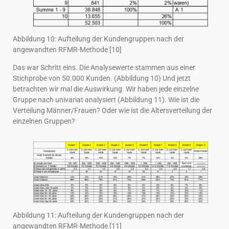
Abbildung 10: Aufteilung der Kundengruppen nach der
angewandten RFMR-Methode [10]
Das war Schritt eins. Die Analysewerte stammen aus einer
Stichprobe von 50.000 Kunden. (Abbildung 10) Und jetzt
betrachten wir mal die Auswirkung. Wir haben jede einzelne
Gruppe nach univariat analysiert (Abbildung 11). Wie ist die
Verteilung Männer/Frauen? Oder wie ist die Altersverteilung der
einzelnen Gruppen?
Abbildung 11: Aufteilung der Kundengruppen nach der
angewandten RFMR-Methode [11]