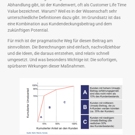
Abhandlung gibt, ist der Kundenwert, oft als Customer Life Time
Value bezeichnet. Warum? Weil es in der Wissenschaft sehr
unterschiedliche Definitionen dazu gibt. Im Grundsatz ist das
eine Kombination aus Kundendeckungsbeitrag und dem
zukünftigen Potential.
Für mich ist der pragmatische Weg für diesen Beitrag am
sinnvollsten. Die Berechnungen sind einfach, nachvollziehbar
und die Ideen, die daraus entstehen, sind relativ schnell
umgesetzt. Und was besonders Wichtige ist: Die sofortigen,
spürbaren Wirkungen dieser Maßnahmen.