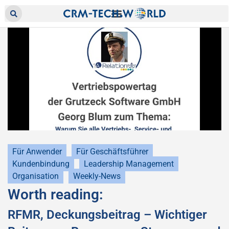
Für Anwender
Für Geschäftsführer
Kundenbindung
Leadership Management
Organisation
Weekly-News
Worth reading:
RFMR, Deckungsbeitrag – Wichtiger