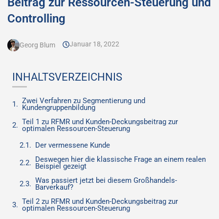
Beitrag zur Ressourcen-Steuerung und
Controlling
Januar 18, 2022
Georg Blum
INHALTSVERZEICHNIS
Zwei Verfahren zu Segmentierung und
Kundengruppenbildung
Teil 1 zu RFMR und Kunden-Deckungsbeitrag zur
optimalen Ressourcen-Steuerung
Der vermessene Kunde
Deswegen hier die klassische Frage an einem realen
Beispiel gezeigt
Was passiert jetzt bei diesem Großhandels-
Barverkauf?
Teil 2 zu RFMR und Kunden-Deckungsbeitrag zur
optimalen Ressourcen-Steuerung