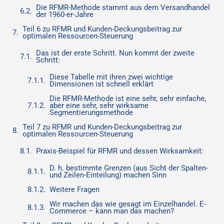
Die RFMR-Methode stammt aus dem Versandhandel
der 1960-er-Jahre
Teil 6 zu RFMR und Kunden-Deckungsbeitrag zur
optimalen Ressourcen-Steuerung
Das ist der erste Schritt. Nun kommt der zweite
Schritt:
Diese Tabelle mit ihren zwei wichtige
Dimensionen ist schnell erklärt
Die RFMR-Methode ist eine sehr, sehr einfache,
aber eine sehr, sehr wirksame
Segmentierungsmethode
Teil 7 zu RFMR und Kunden-Deckungsbeitrag zur
optimalen Ressourcen-Steuerung
Praxis-Beispiel für RFMR und dessen Wirksamkeit:
D. h. bestimmte Grenzen (aus Sicht der Spalten-
und Zeilen-Einteilung) machen Sinn
Weitere Fragen
Wir machen das wie gesagt im Einzelhandel. E-
Commerce – kann man das machen?