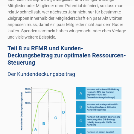
Mitglieder oder Mitglieder ohne Potential definiert, so dass man
relativ schnell sah, wer nächstes Jahr nicht nur für bestimmte
Zielgruppen innerhalb der Mitgliederschaft ein paar Aktivitäten
anpassen muss, damit ein paar Mitglieder nicht aus dem Ruder
laufen. Spenden sammeln haben wir gemacht oder eben Verlage
und viele weitere Beispiele.
Teil 8 zu RFMR und Kunden-
Deckungsbeitrag zur optimalen Ressourcen-
Steuerung
Der Kundendeckungsbeitrag