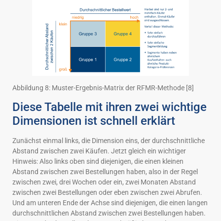
Abbildung 8: Muster-Ergebnis-Matrix der RFMR-Methode [8]
Diese Tabelle mit ihren zwei wichtige
Dimensionen ist schnell erklärt
Zunächst einmal links, die Dimension eins, der durchschnittliche
Abstand zwischen zwei Käufen. Jetzt gleich ein wichtiger
Hinweis: Also links oben sind diejenigen, die einen kleinen
Abstand zwischen zwei Bestellungen haben, also in der Regel
zwischen zwei, drei Wochen oder ein, zwei Monaten Abstand
zwischen zwei Bestellungen oder eben zwischen zwei Abrufen.
Und am unteren Ende der Achse sind diejenigen, die einen langen
durchschnittlichen Abstand zwischen zwei Bestellungen haben.