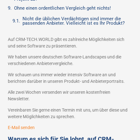
Ohne einen ordentlichen Vergleich geht nichts!
Nicht die üblichen Verdächtigen sind immer die
passenden Anbieter. Vielleicht ist es Ihr Produkt?
Auf CRM-TECH.WORLD gibt es zahlreiche Möglichkeiten sich
und seine Software zu präsentieren.
Wir haben unsere deutschen Software-Landscapes und die
verschiedenen Anbietervergleiche.
Wir schauen uns immer wieder intensiv Software an und
berichten darüber in unseren Produkt- und Anbieterportraits.
Alle zwei Wochen versenden wir unseren kostenfreien
Newsletter.
Vereinbaren Sie gerne einen Termin mit uns, um über diese und
weitere Möglichkeiten zu sprechen.
E-Mail senden
Warum es sich für Sie lohnt, auf CRM-