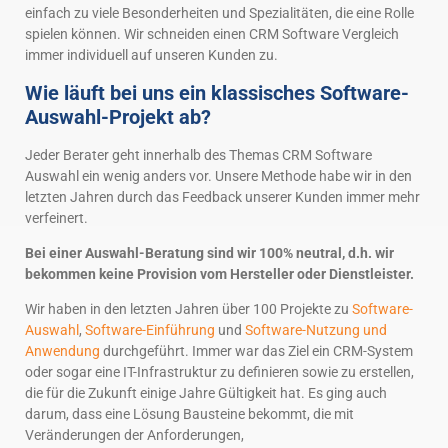
einfach zu viele Besonderheiten und Spezialitäten, die eine Rolle
spielen können. Wir schneiden einen CRM Software Vergleich
immer individuell auf unseren Kunden zu.
Wie läuft bei uns ein klassisches Software-
Auswahl-Projekt ab?
Jeder Berater geht innerhalb des Themas CRM Software
Auswahl ein wenig anders vor. Unsere Methode habe wir in den
letzten Jahren durch das Feedback unserer Kunden immer mehr
verfeinert.
Bei einer Auswahl-Beratung sind wir 100% neutral, d.h. wir
bekommen keine Provision vom Hersteller oder Dienstleister.
Wir haben in den letzten Jahren über 100 Projekte zu
Software-
Auswahl
,
Software-Einführung
und
Software-Nutzung und
Anwendung
durchgeführt. Immer war das Ziel ein CRM-System
oder sogar eine IT-Infrastruktur zu definieren sowie zu erstellen,
die für die Zukunft einige Jahre Gültigkeit hat. Es ging auch
darum, dass eine Lösung Bausteine bekommt, die mit
Veränderungen der Anforderungen,