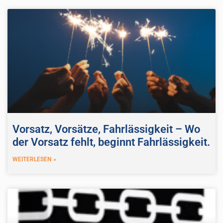
Vorsatz, Vorsätze, Fahrlässigkeit – Wo
der Vorsatz fehlt, beginnt Fahrlässigkeit.
WEITERLESEN »