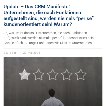
Update – Das CRM Manifesto:
Unternehmen, die nach Funktionen
aufgestellt sind, werden niemals “per se”
kundenorientiert sein! Warum?
Ja, warum ist das so? Unternehmen, die nach Funktionen
aufgestellt sind, werden niemals “per se” kundenorientiert sein!
Ganz einfach. Solange Funktionen wie Silos im Unternehmen
Georg Blum
29. Mai 2024