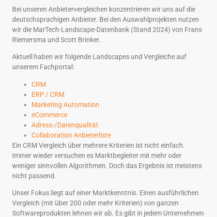
Bei unseren Anbietervergleichen konzentrieren wir uns auf die
deutschsprachigen Anbieter. Bei den Auswahlprojekten nutzen
wir die MarTech-Landscape-Datenbank (Stand 2024) von Frans
Riemersma und Scott Brinker.
Aktuell haben wir folgende Landscapes und Vergleiche auf
unserem Fachportal:
CRM
ERP / CRM
Marketing Automation
eCommerce
Adress-/Datenqualität
Collaboration Anbieterliste
Ein CRM Vergleich über mehrere Kriterien ist nicht einfach.
Immer wieder versuchen es Marktbegleiter mit mehr oder
weniger sinnvollen Algorithmen. Doch das Ergebnis ist meistens
nicht passend.
Unser Fokus liegt auf einer Marktkenntnis. Einen ausführlichen
Vergleich (mit über 200 oder mehr Kriterien) von ganzen
Softwareprodukten lehnen wir ab. Es gibt in jedem Unternehmen