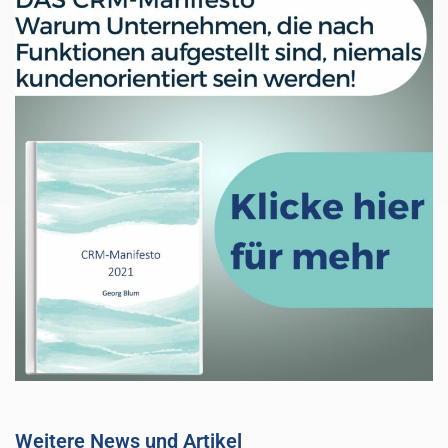
Weitere News und Artikel