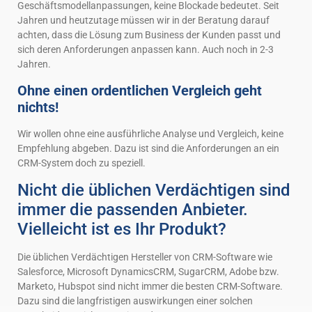
Geschäftsmodellanpassungen, keine Blockade bedeutet. Seit
Jahren und heutzutage müssen wir in der Beratung darauf
achten, dass die Lösung zum Business der Kunden passt und
sich deren Anforderungen anpassen kann. Auch noch in 2-3
Jahren.
Ohne einen ordentlichen Vergleich geht
nichts!
Wir wollen ohne eine ausführliche Analyse und Vergleich, keine
Empfehlung abgeben. Dazu ist sind die Anforderungen an ein
CRM-System doch zu speziell.
Nicht die üblichen Verdächtigen sind
immer die passenden Anbieter.
Vielleicht ist es Ihr Produkt?
Die üblichen Verdächtigen Hersteller von CRM-Software wie
Salesforce, Microsoft DynamicsCRM, SugarCRM, Adobe bzw.
Marketo, Hubspot sind nicht immer die besten CRM-Software.
Dazu sind die langfristigen auswirkungen einer solchen