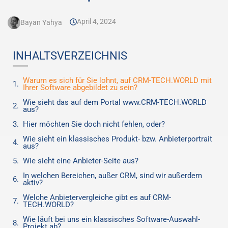
April 4, 2024
Bayan Yahya
INHALTSVERZEICHNIS
Warum es sich für Sie lohnt, auf CRM-TECH.WORLD mit
Ihrer Software abgebildet zu sein?
Wie sieht das auf dem Portal www.CRM-TECH.WORLD
aus?
Hier möchten Sie doch nicht fehlen, oder?
Wie sieht ein klassisches Produkt- bzw. Anbieterportrait
aus?
Wie sieht eine Anbieter-Seite aus?
In welchen Bereichen, außer CRM, sind wir außerdem
aktiv?
Welche Anbietervergleiche gibt es auf CRM-
TECH.WORLD?
Wie läuft bei uns ein klassisches Software-Auswahl-
Projekt ab?