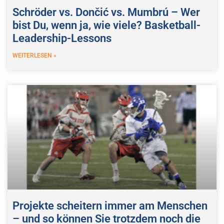
Schröder vs. Dončić vs. Mumbrú – Wer
bist Du, wenn ja, wie viele? Basketball-
Leadership-Lessons
WEITERLESEN »
Projekte scheitern immer am Menschen
– und so können Sie trotzdem noch die