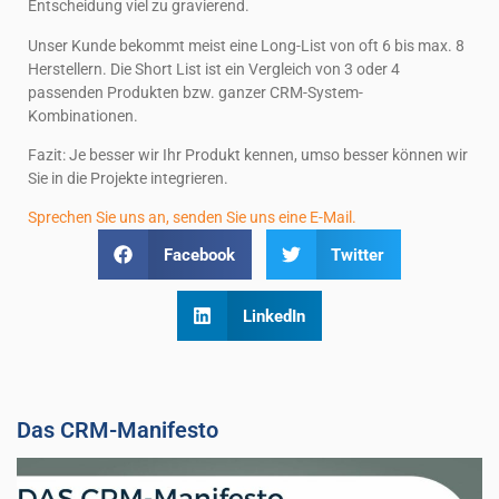
Entscheidung viel zu gravierend.
Unser Kunde bekommt meist eine Long-List von oft 6 bis max. 8
Herstellern. Die Short List ist ein Vergleich von 3 oder 4
passenden Produkten bzw. ganzer CRM-System-
Kombinationen.
Fazit: Je besser wir Ihr Produkt kennen, umso besser können wir
Sie in die Projekte integrieren.
Sprechen Sie uns an, senden Sie uns eine E-Mail.
Facebook
Twitter
LinkedIn
Das CRM-Manifesto