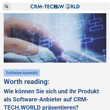
Software-Auswahl
Worth reading:
Wie können Sie sich und Ihr Produkt
als Software-Anbieter auf CRM-
TECH.WORLD präsentieren?