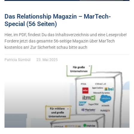
Das Relationship Magazin – MarTech-
Special (56 Seiten)
Hier, im PDF, findest Du das Inhaltsverzeichnis und eine Leseprobe!
Fordere jetzt das gesamte 56-seitige Magazin über MarTech
kostenlos an! Zur Sicherheit schau bitte auch
Patricia Sümbül
23. Mai 2025