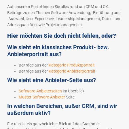
Auf unserem Portal finden Sie alles rund um CRM und CX.
Beiträge zu den Themen Software-Anwendung, -Einführung und
-Auswahl, User Experience, Leadership Management, Daten- und
Adressqualität sowie Projektmanagement.
Hier möchten Sie doch nicht fehlen, oder?
Wie sieht ein klassisches Produkt- bzw.
Anbieterportrait aus?
Beiträge aus der
Kategorie Produktportrait
Beiträge aus der
Kategorie Anbieterportrait
Wie sieht eine Anbieter-Seite aus?
Software-Anbieterseiten
im Überblick
Muster-Software-Anbieter
Seite
In welchen Bereichen, außer CRM, sind wir
außerdem aktiv?
Für uns ist ein ganzheitlicher Blick auf das Customer