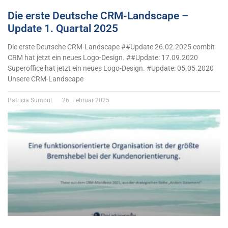
Die erste Deutsche CRM-Landscape –
Update 1. Quartal 2025
Die erste Deutsche CRM-Landscape ##Update 26.02.2025 combit
CRM hat jetzt ein neues Logo-Design. ##Update: 17.09.2020
Superoffice hat jetzt ein neues Logo-Design. #Update: 05.05.2020
Unsere CRM-Landscape
Patricia Sümbül
26. Februar 2025