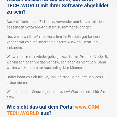
TECH.WORLD mit Ihrer Software abgebildet
zu sein?
Ganz einfach: unser Ziel ist es, Anwender und Nutzer mit den
passenden Software-Anbietern zusammenzubringen.
Nur, wenn wir Ihre Firma, vor allem Ihr Produkt gut kennen,
können wir es auch innerhalb unserer Auswahl-Beratung
einbinden.
Wir werden immer wieder gefragt, was ist mit Produkt A oder B,
warum schlagen Sie das vor bzw. schlagen es nicht vor? Dann
wollen wir kompetente Auskunft geben können.
Daher lohnt es sich für Sie, uns Ihr Produkt nd Ihre Services zu
präsentieren.
Wir nennen das Scouting oder Inteview! Was ist hierbei für Sie
drin?
Wie sieht das auf dem Portal
www.CRM-
TECH.WORLD
aus?