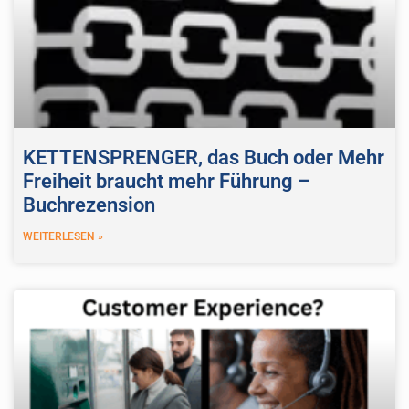
KETTENSPRENGER, das Buch oder Mehr
Freiheit braucht mehr Führung –
Buchrezension
WEITERLESEN »