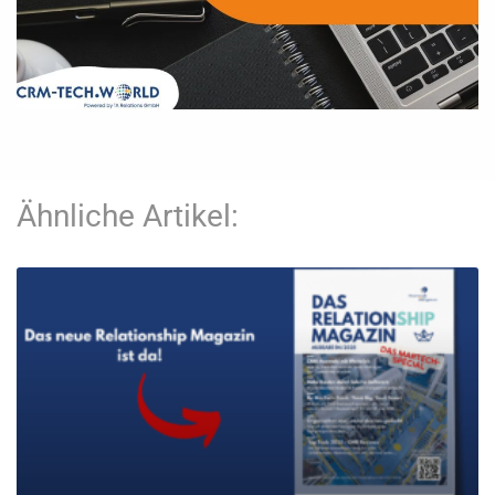
Ähnliche Artikel: