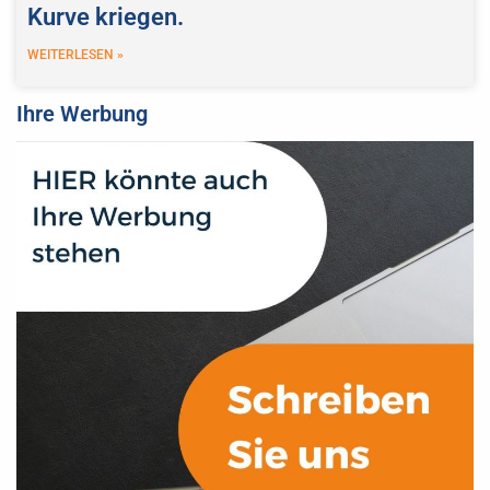
Kurve kriegen.
WEITERLESEN »
Ihre Werbung