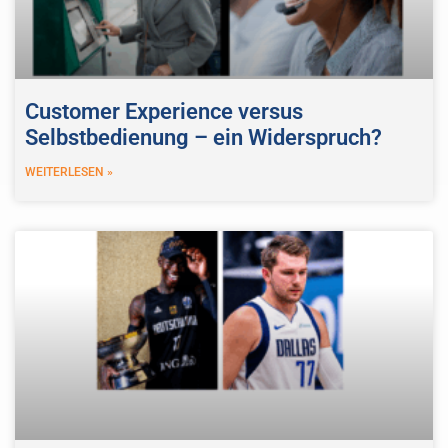
Customer Experience versus
Selbstbedienung – ein Widerspruch?
WEITERLESEN »