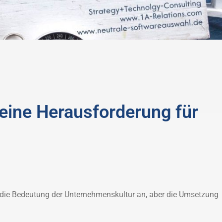
eine Herausforderung für
 die Bedeutung der Unternehmenskultur an, aber die Umsetzung