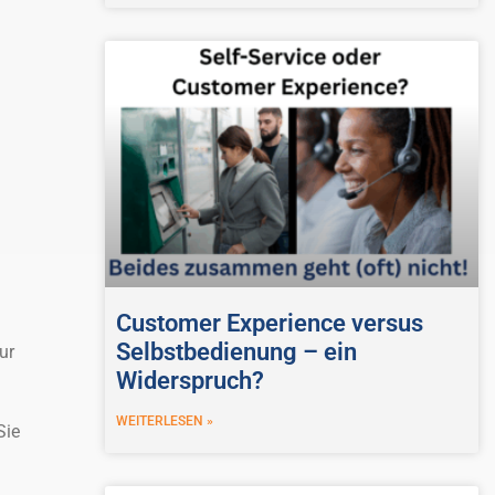
Customer Experience versus
Selbstbedienung – ein
ur
Widerspruch?
WEITERLESEN »
Sie