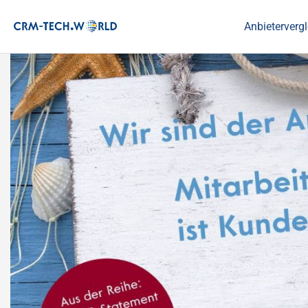
Anbietervergl