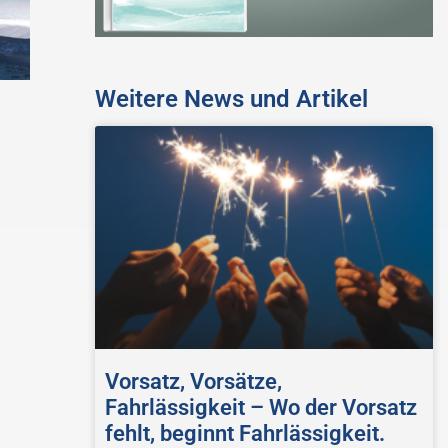
Weitere News und Artikel
Vorsatz, Vorsätze,
Fahrlässigkeit – Wo der Vorsatz
fehlt, beginnt Fahrlässigkeit.