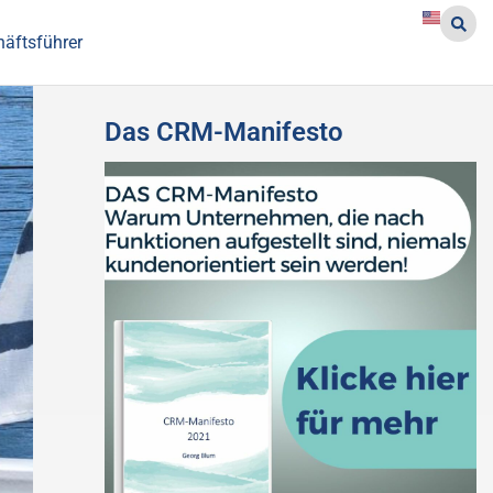
häftsführer
Das CRM-Manifesto