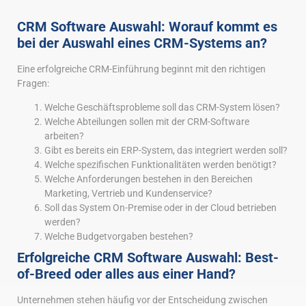
CRM Software Auswahl: Worauf kommt es
bei der Auswahl eines CRM-Systems an?
Eine erfolgreiche CRM-Einführung beginnt mit den richtigen
Fragen:
Welche Geschäftsprobleme soll das CRM-System lösen?
Welche Abteilungen sollen mit der CRM-Software
arbeiten?
Gibt es bereits ein ERP-System, das integriert werden soll?
Welche spezifischen Funktionalitäten werden benötigt?
Welche Anforderungen bestehen in den Bereichen
Marketing, Vertrieb und Kundenservice?
Soll das System On-Premise oder in der Cloud betrieben
werden?
Welche Budgetvorgaben bestehen?
Erfolgreiche CRM Software Auswahl: Best-
of-Breed oder alles aus einer Hand?
Unternehmen stehen häufig vor der Entscheidung zwischen