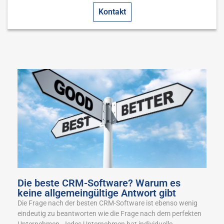
Kontakt
Die beste CRM-Software? Warum es
keine allgemeingültige Antwort gibt
Die Frage nach der besten CRM-Software ist ebenso wenig
eindeutig zu beantworten wie die Frage nach dem perfekten