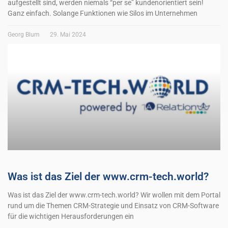
aufgestellt sind, werden niemals “per se” kundenorientiert sein!
Ganz einfach. Solange Funktionen wie Silos im Unternehmen
Georg Blum
29. Mai 2024
Was ist das Ziel der www.crm-tech.world?
Was ist das Ziel der www.crm-tech.world? Wir wollen mit dem Portal
rund um die Themen CRM-Strategie und Einsatz von CRM-Software
für die wichtigen Herausforderungen ein