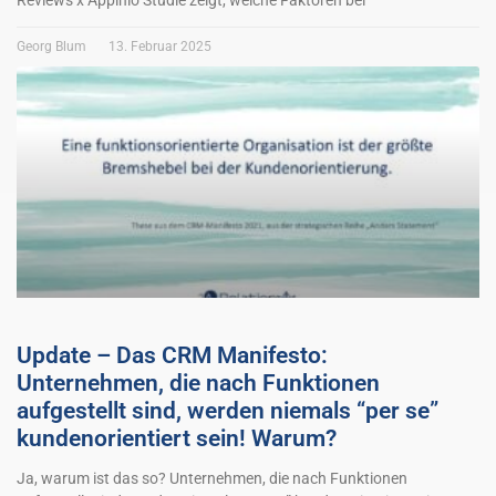
Reviews x Appinio Studie zeigt, welche Faktoren bei
Georg Blum
13. Februar 2025
Update – Das CRM Manifesto:
Unternehmen, die nach Funktionen
aufgestellt sind, werden niemals “per se”
kundenorientiert sein! Warum?
Ja, warum ist das so? Unternehmen, die nach Funktionen