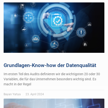
Grundlagen-Know-how der Datenqualität
Im ersten Teil des Audits definieren wir die wichtigsten 20 oder 30
Variablen, die für das Unternehmen besonders wichtig sind. Es
macht in der Regel
Bayan Yahya
23. April 2024