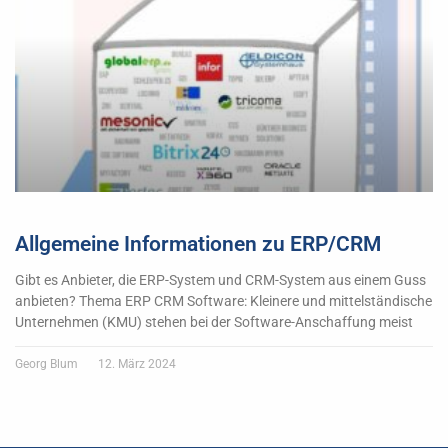
Allgemeine Informationen zu ERP/CRM
Gibt es Anbieter, die ERP-System und CRM-System aus einem Guss
anbieten? Thema ERP CRM Software: Kleinere und mittelständische
Unternehmen (KMU) stehen bei der Software-Anschaffung meist
Georg Blum
12. März 2024