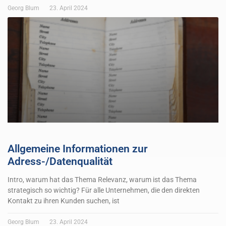
Georg Blum
23. April 2024
Allgemeine Informationen zur
Adress-/Datenqualität
Intro, warum hat das Thema Relevanz, warum ist das Thema
strategisch so wichtig? Für alle Unternehmen, die den direkten
Kontakt zu ihren Kunden suchen, ist
Georg Blum
23. April 2024