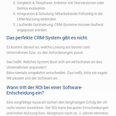
Vergleich & Testphase: Anbieter mit Testversionen oder
Demos evaluieren.
Integration & Schulung: Mitarbeitende frühzeitig in die
CRM-Nutzung einbinden.
Laufende Optimierung: CRM-Systeme müssen laufend
angepasst werden.
Das perfekte CRM-System gibt es nicht.
Es kommt darauf an, welche Lösung am besten zum
Unternehmen bzw. zu den Anforderungen passt.
Das heißt: Welches System lässt sich am einfachsten an das
Unternehmen anpassen?
Bitte niemals umgekehrt entscheiden. Das heißt, bitte nie sagen:
Wir passen uns der Software an.
Wann tritt der ROI bei einer Software-
Entscheidung ein?
Eine sorgfältige Auswahl sichert den langfristigen Erfolg der oft
recht teuren Investition. Der ROI kann bei guten Entscheidungen
und hoher Nutzung bzw. Akzeptanz nach ca. 2 Jahren eintreten.