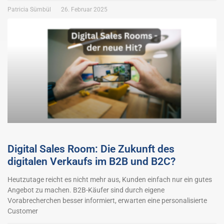
Patricia Sümbül
26. Februar 2025
Digital Sales Room: Die Zukunft des
digitalen Verkaufs im B2B und B2C?
Heutzutage reicht es nicht mehr aus, Kunden einfach nur ein gutes
Angebot zu machen. B2B-Käufer sind durch eigene
Vorabrecherchen besser informiert, erwarten eine personalisierte
Customer