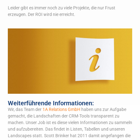
Leider gibt es immer noch zu viele Projekte, die nur Frust
erzeugen. Der ROI wird nie erreicht.
Weiterführende Informationen:
Wir, das Team der
1A Relations GmbH
haben uns zur Aufgabe
gemacht, die Landschaften der CRM-Tools transparent zu
machen. Unser Job ist es diese vielen Informationen zu sammeln
und aufzubereiten. Das findet in Listen, Tabellen und unseren
Landscapes statt. Scott Brinker hat 2011 damit angefangen die