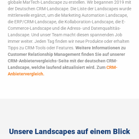
globale MarTech-Landscape zu erstellen. Wir begannen 2019 mit
der Deutschen CRM-Landscape. Die Liste der Landscapes wurde
mittlerweile ergänzt, um die Marketing Automation Landscape,
die ERP/CRM-Landscape, die Kollaboration-Landscape, die E-
Commerce-Landscape und die Adress- und Datenqualtitäs-
Landscape. Und unser Team macht diesen spannenden Job
immer weiter. Jeden Tag finden wir neue Produkte oder erhalten
Tipps zu CRM-Tools oder Features.
Weitere Informationen zu
Customer Relationship Management finden Sie auf unserer
CRM-Anbietervergleichs-Seite mit der deutschen CRM-
Landscape, welche laufend aktualisiert wird. Zum
CRM-
Anbietervergleich.
Unsere Landscapes auf einem Blick