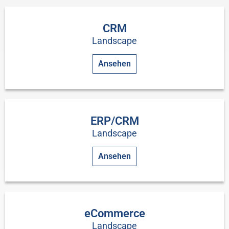
CRM
Landscape
Ansehen
ERP/CRM
Landscape
Ansehen
eCommerce
Landscape