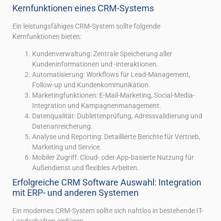
Kernfunktionen eines CRM-Systems
Ein leistungsfähiges CRM-System sollte folgende
Kernfunktionen bieten:
Kundenverwaltung: Zentrale Speicherung aller
Kundeninformationen und -interaktionen.
Automatisierung: Workflows für Lead-Management,
Follow-up und Kundenkommunikation.
Marketingfunktionen: E-Mail-Marketing, Social-Media-
Integration und Kampagnenmanagement.
Datenqualität: Dublettenprüfung, Adressvalidierung und
Datenanreicherung.
Analyse und Reporting: Detaillierte Berichte für Vertrieb,
Marketing und Service.
Mobiler Zugriff: Cloud- oder App-basierte Nutzung für
Außendienst und flexibles Arbeiten.
Erfolgreiche CRM Software Auswahl: Integration
mit ERP- und anderen Systemen
Ein modernes CRM-System sollte sich nahtlos in bestehende IT-