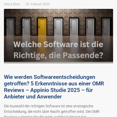
Georg Blum
20. Februar 2025
Wie werden Softwareentscheidungen
getroffen? 5 Erkenntnisse aus einer OMR
Reviews – Appinio Studie 2025 – für
Anbieter und Anwender
Die Auswahl der richtigen Software ist eine strategische
Entscheidung, die nicht über Nacht getroffen wird. Die OMR