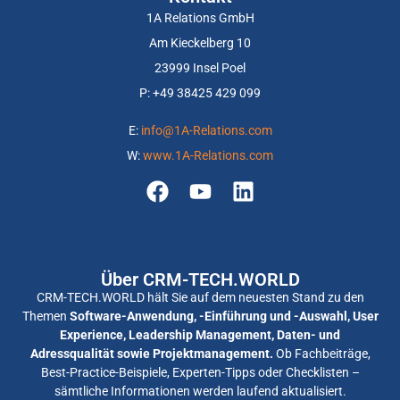
1A Relations GmbH
Am Kieckelberg 10
23999 Insel Poel
P: +
49 38425 429 099
E:
info@1A-Relations.com
W:
www.1A-Relations.com
Über CRM-TECH.WORLD
CRM-TECH.WORLD hält Sie auf dem neuesten Stand zu den
Themen
Software-Anwendung, -Einführung und -Auswahl, User
Experience, Leadership Management, Daten- und
Adressqualität sowie Projektmanagement.
Ob Fachbeiträge,
Best-Practice-Beispiele, Experten-Tipps oder Checklisten –
sämtliche Informationen werden laufend aktualisiert.