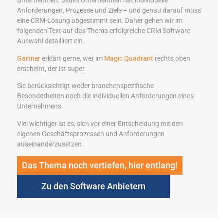
Unternehmen. Jedes Unternehmen hat individuelle
Anforderungen, Prozesse und Ziele – und genau darauf muss
eine CRM-Lösung abgestimmt sein. Daher gehen wir im
folgenden Text auf das Thema erfolgreiche CRM Software
Auswahl detailliert ein.
Gartner
erklärt gerne, wer im
Magic Quadrant
rechts oben
erscheint, der ist super.
Sie berücksichtigt weder branchenspezifische
Besonderheiten noch die individuellen Anforderungen eines
Unternehmens.
Viel wichtiger ist es, sich vor einer Entscheidung mit den
eigenen Geschäftsprozessen und Anforderungen
auseinanderzusetzen.
Das Thema noch vertiefen, hier entlang!
Zu den Software Anbietern