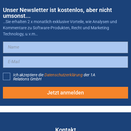
Unser Newsletter ist kostenlos, aber nicht
umsonst...
…Sie erhalten 2 x monatlich exklusive Vorteile, wie Analysen und
Kommentare zu Software-Produkten, Recht und Marketing
Technology, u.v.m…
Ich akzeptiere die
Datenschutzerklärung
der 1A
Relations GmbH
Jetzt anmelden
Kontakt