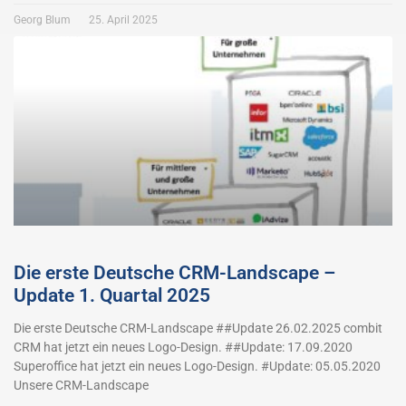
Georg Blum
25. April 2025
Die erste Deutsche CRM-Landscape –
Update 1. Quartal 2025
Die erste Deutsche CRM-Landscape ##Update 26.02.2025 combit
CRM hat jetzt ein neues Logo-Design. ##Update: 17.09.2020
Superoffice hat jetzt ein neues Logo-Design. #Update: 05.05.2020
Unsere CRM-Landscape