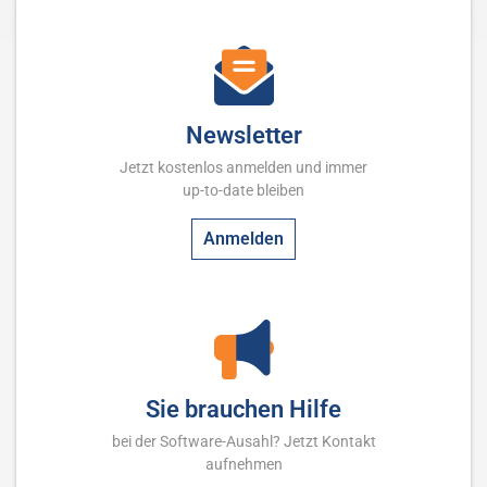
Newsletter
Jetzt kostenlos anmelden und immer
up-to-date bleiben
Anmelden
Sie brauchen Hilfe
bei der Software-Ausahl? Jetzt Kontakt
aufnehmen