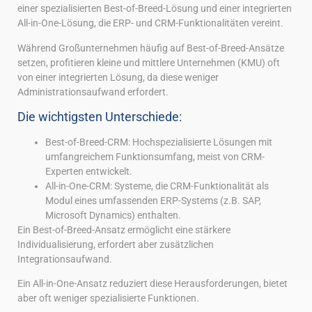
einer spezialisierten Best-of-Breed-Lösung und einer integrierten
All-in-One-Lösung, die ERP- und CRM-Funktionalitäten vereint.
Während Großunternehmen häufig auf Best-of-Breed-Ansätze
setzen, profitieren kleine und mittlere Unternehmen (KMU) oft
von einer integrierten Lösung, da diese weniger
Administrationsaufwand erfordert.
Die wichtigsten Unterschiede:
Best-of-Breed-CRM: Hochspezialisierte Lösungen mit
umfangreichem Funktionsumfang, meist von CRM-
Experten entwickelt.
All-in-One-CRM: Systeme, die CRM-Funktionalität als
Modul eines umfassenden ERP-Systems (z.B. SAP,
Microsoft Dynamics) enthalten.
Ein Best-of-Breed-Ansatz ermöglicht eine stärkere
Individualisierung, erfordert aber zusätzlichen
Integrationsaufwand.
Ein All-in-One-Ansatz reduziert diese Herausforderungen, bietet
aber oft weniger spezialisierte Funktionen.