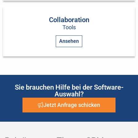
Collaboration
Tools
Ansehen
Sie brauchen Hilfe bei der Software-
Auswahl?
Jetzt Anfrage schicken