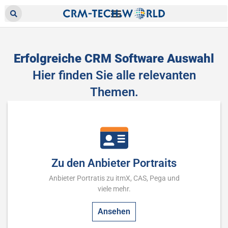
Erfolgreiche CRM Software Auswahl
Hier finden Sie alle relevanten
Themen.
Zu den Anbieter Portraits
Anbieter Portratis zu itmX, CAS, Pega und
viele mehr.
Ansehen