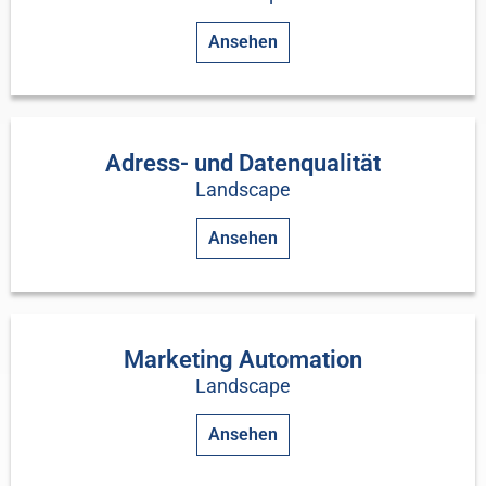
Ansehen
Adress- und Datenqualität
Landscape
Ansehen
Marketing Automation
Landscape
Ansehen