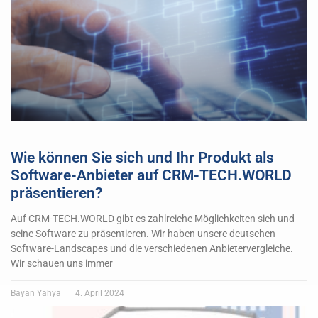
Wie können Sie sich und Ihr Produkt als
Software-Anbieter auf CRM-TECH.WORLD
präsentieren?
Auf CRM-TECH.WORLD gibt es zahlreiche Möglichkeiten sich und
seine Software zu präsentieren. Wir haben unsere deutschen
Software-Landscapes und die verschiedenen Anbietervergleiche.
Wir schauen uns immer
Bayan Yahya
4. April 2024