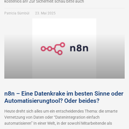
kostenlos an! Zur Sicherheit schau bitte auch
Patricia Sümbül
23. Mai 2025
n8n – Eine Datenkrake im besten Sinne oder
Automatisierungtool? Oder beides?
Heute dreht sich alles um ein entscheidendes Thema: die smarte
Vernetzung von Daten oder “Datenintegration einfach
automatisieren” In einer Welt, in der sowohl Mitarbeitende als