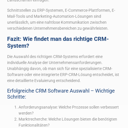
Landschaften einfügen.
Schnittstellen zu ERP-Systemen, E-Commerce-Plattformen, E-
Mail-Tools und Marketing-Automation-Lösungen sind
unerlässlich, um eine nahtlose Kommunikation zwischen
verschiedenen Unternehmensbereichen zu gewährleisten.
Fazit: Wie findet man das richtige CRM-
System?
Die Auswahl des richtigen CRM-Systems erfordert eine
individuelle Analyse der Unternehmensanforderungen.
Unabhängig davon, ob man sich für eine spezialisierte CRM-
Software oder eine integrierte ERP-CRM-Lösung entscheidet, ist
eine detaillierte Evaluierung entscheidend.
Erfolgreiche CRM Software Auswahl – Wichtige
Schritte:
Anforderungsanalyse: Welche Prozesse sollen verbessert
werden?
Marktrecherche: Welche Lösungen bieten die benötigten
Funktionalitäten?