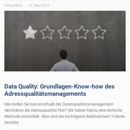
Georg Blum
22. Mai 2024
Data Quality: Grundlagen-Know-how des
Adressqualitätsmanagements
Wie stellen Sie nun innerhalb der Datenqualitätsmanagement-
Aktivitäten die Adressqualität fest? Wir haben hierzu eine einfache
Methode entwickelt. Was sind die wichtigsten Maßnahmen? Führen
Sie bitte