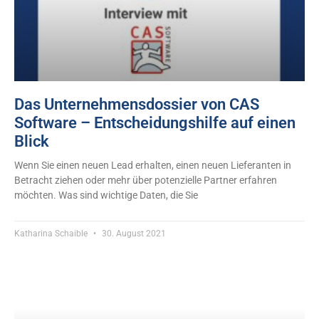
Das Unternehmensdossier von CAS
Software – Entscheidungshilfe auf einen
Blick
Wenn Sie einen neuen Lead erhalten, einen neuen Lieferanten in
Betracht ziehen oder mehr über potenzielle Partner erfahren
möchten. Was sind wichtige Daten, die Sie
Katharina Schaible
30. August 2021