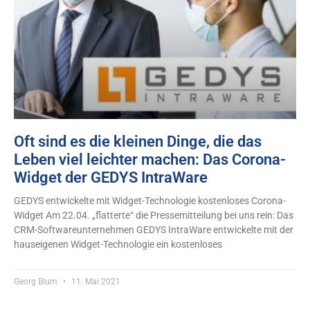
Oft sind es die kleinen Dinge, die das
Leben viel leichter machen: Das Corona-
Widget der GEDYS IntraWare
GEDYS entwickelte mit Widget-Technologie kostenloses Corona-
Widget Am 22.04. „flatterte“ die Pressemitteilung bei uns rein: Das
CRM-Softwareunternehmen GEDYS IntraWare entwickelte mit der
hauseigenen Widget-Technologie ein kostenloses
Georg Blum
11. Mai 2021