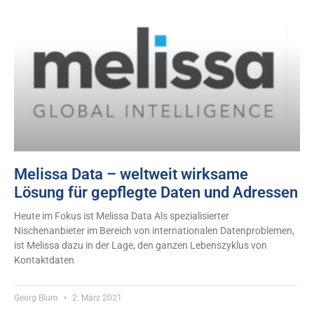
Melissa Data – weltweit wirksame
Lösung für gepflegte Daten und Adressen
Heute im Fokus ist Melissa Data Als spezialisierter
Nischenanbieter im Bereich von internationalen Datenproblemen,
ist Melissa dazu in der Lage, den ganzen Lebenszyklus von
Kontaktdaten
Georg Blum
2. März 2021