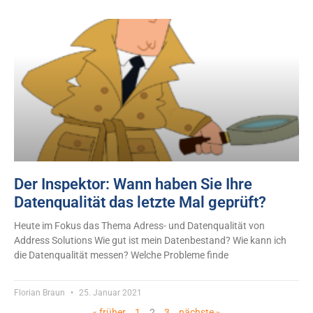
Der Inspektor: Wann haben Sie Ihre
Datenqualität das letzte Mal geprüft?
Heute im Fokus das Thema Adress- und Datenqualität von
Address Solutions Wie gut ist mein Datenbestand? Wie kann ich
die Datenqualität messen? Welche Probleme finde
Florian Braun
25. Januar 2021
« früher
1
2
3
nächste »