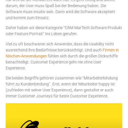
darum, der User muss Spaß bei der Bedienung haben. Die
Software muss intuitiv sein. Dann wird die Software akzeptiert
und kommt zum Einsatz.
Daher haben wir diese Kategorie “CRM MarTech Software Produkt
oder Feature Portrait” ins Leben gerufen.
Viel zu oft beschweren sich Anwender, dass die Usability nicht
ausreichend ihre Bedürfnisse berücksichtigt. Und auch
Firmen in
Nischen-Anwendungen
fühlen sich durch die großen Dickschiffe
benachteiligt. Customer Experience geht nie ohne User
Experience.
Die beiden Begriffe gehören zusammen wie “Mitarbeiterbindung
führt zu Kundenbindung”. Erst, wenn der Mitarbeiter happy ist
(zufrieden mit seiner User Experience), dann gestaltet er auch
immer Customer Journeys für beste Customer Experience.