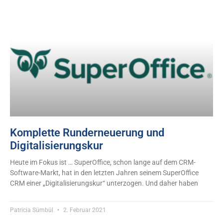
Komplette Runderneuerung und
Digitalisierungskur
Heute im Fokus ist … SuperOffice, schon lange auf dem CRM-
Software-Markt, hat in den letzten Jahren seinem SuperOffice
CRM einer „Digitalisierungskur“ unterzogen. Und daher haben
Patricia Sümbül
2. Februar 2021