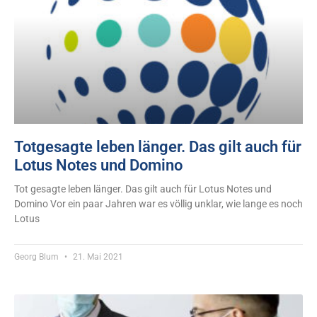
Totgesagte leben länger. Das gilt auch für
Lotus Notes und Domino
Tot gesagte leben länger. Das gilt auch für Lotus Notes und
Domino Vor ein paar Jahren war es völlig unklar, wie lange es noch
Lotus
Georg Blum
21. Mai 2021