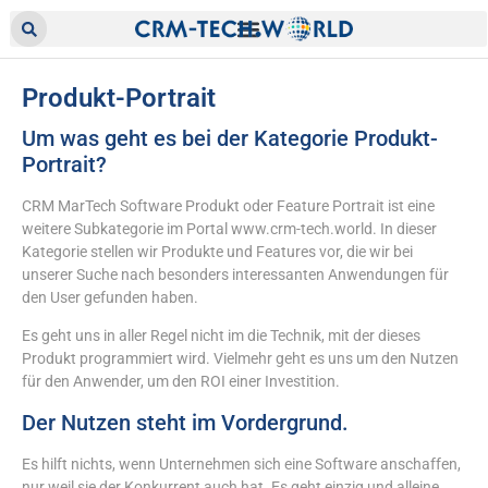
Produkt-Portrait
Um was geht es bei der Kategorie Produkt-
Portrait?
CRM MarTech Software Produkt oder Feature Portrait ist eine
weitere Subkategorie im Portal www.crm-tech.world. In dieser
Kategorie stellen wir Produkte und Features vor, die wir bei
unserer Suche nach besonders interessanten Anwendungen für
den User gefunden haben.
Es geht uns in aller Regel nicht im die Technik, mit der dieses
Produkt programmiert wird. Vielmehr geht es uns um den Nutzen
für den Anwender, um den ROI einer Investition.
Der Nutzen steht im Vordergrund.
Es hilft nichts, wenn Unternehmen sich eine Software anschaffen,
nur weil sie der Konkurrent auch hat. Es geht einzig und alleine