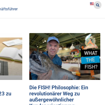
häftsführer
Die FISH! Philosophie: Ein
23 zu
revolutionärer Weg zu
außergewöhnlicher