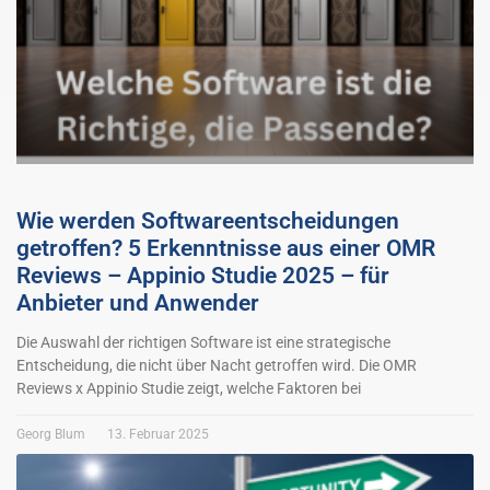
Wie werden Softwareentscheidungen
getroffen? 5 Erkenntnisse aus einer OMR
Reviews – Appinio Studie 2025 – für
Anbieter und Anwender
Die Auswahl der richtigen Software ist eine strategische
Entscheidung, die nicht über Nacht getroffen wird. Die OMR
Reviews x Appinio Studie zeigt, welche Faktoren bei
Georg Blum
13. Februar 2025