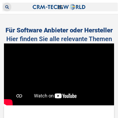
Für Software Anbieter oder Hersteller
Hier finden Sie alle relevante Themen