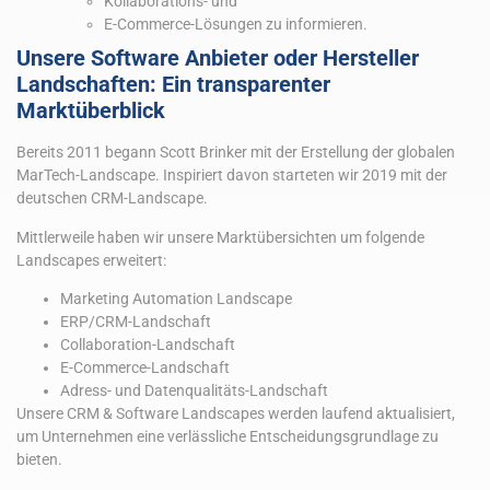
Kollaborations- und
E-Commerce-Lösungen zu informieren.
Unsere Software Anbieter oder Hersteller
Landschaften: Ein transparenter
Marktüberblick
Bereits 2011 begann Scott Brinker mit der Erstellung der globalen
MarTech-Landscape. Inspiriert davon starteten wir 2019 mit der
deutschen CRM-Landscape.
Mittlerweile haben wir unsere Marktübersichten um folgende
Landscapes erweitert:
Marketing Automation Landscape
ERP/CRM-Landschaft
Collaboration-Landschaft
E-Commerce-Landschaft
Adress- und Datenqualitäts-Landschaft
Unsere CRM & Software Landscapes werden laufend aktualisiert,
um Unternehmen eine verlässliche Entscheidungsgrundlage zu
bieten.