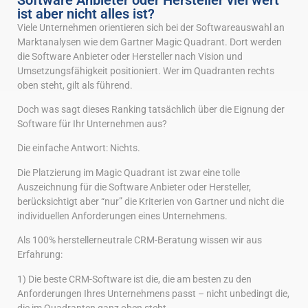
ist aber nicht alles ist?
Viele Unternehmen orientieren sich bei der Softwareauswahl an
Marktanalysen wie dem Gartner Magic Quadrant. Dort werden
die Software Anbieter oder Hersteller nach Vision und
Umsetzungsfähigkeit positioniert. Wer im Quadranten rechts
oben steht, gilt als führend.
Doch was sagt dieses Ranking tatsächlich über die Eignung der
Software für Ihr Unternehmen aus?
Die einfache Antwort: Nichts.
Die Platzierung im Magic Quadrant ist zwar eine tolle
Auszeichnung für die Software Anbieter oder Hersteller,
berücksichtigt aber “nur” die Kriterien von Gartner und nicht die
individuellen Anforderungen eines Unternehmens.
Als 100% herstellerneutrale CRM-Beratung wissen wir aus
Erfahrung:
1) Die beste CRM-Software ist die, die am besten zu den
Anforderungen Ihres Unternehmens passt – nicht unbedingt die,
die im Quadranten ganz oben steht.