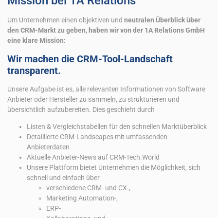
Mission bei 1A Relations
Um Unternehmen einen objektiven und
neutralen Überblick über
den CRM-Markt zu geben, haben wir von der 1A Relations GmbH
eine klare Mission:
Wir machen die CRM-Tool-Landschaft
transparent.
Unsere Aufgabe ist es, alle relevanten Informationen von Software
Anbieter oder Hersteller zu sammeln, zu strukturieren und
übersichtlich aufzubereiten. Dies geschieht durch
Listen & Vergleichstabellen für den schnellen Marktüberblick
Detaillierte CRM-Landscapes mit umfassenden
Anbieterdaten
Aktuelle Anbieter-News auf CRM-Tech.World
Unsere Plattform bietet Unternehmen die Möglichkeit, sich
schnell und einfach über
verschiedene CRM- und CX-,
Marketing Automation-,
ERP-