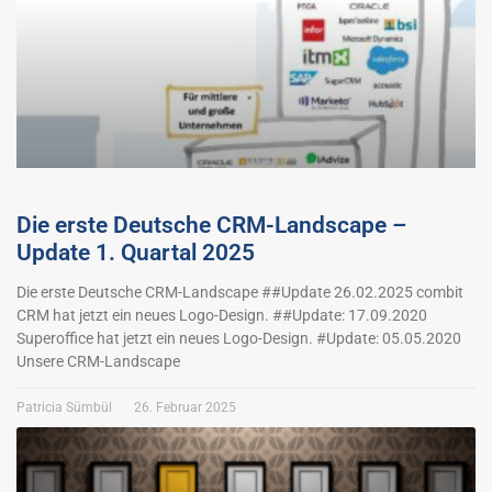
Die erste Deutsche CRM-Landscape –
Update 1. Quartal 2025
Die erste Deutsche CRM-Landscape ##Update 26.02.2025 combit
CRM hat jetzt ein neues Logo-Design. ##Update: 17.09.2020
Superoffice hat jetzt ein neues Logo-Design. #Update: 05.05.2020
Unsere CRM-Landscape
Patricia Sümbül
26. Februar 2025