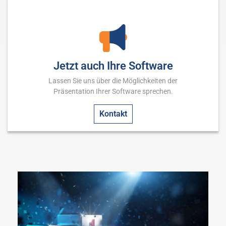
Jetzt auch Ihre Software
Lassen Sie uns über die Möglichkeiten der
Präsentation Ihrer Software sprechen.
Kontakt