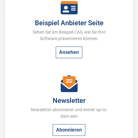
Beispiel Anbieter Seite
Sehen Sie am Beispiel CAS, wie Sie Ihre
Software präsentieren können.
Ansehen
Newsletter
Newsletter abonnieren und immer up-to-
date sein
Abonnieren