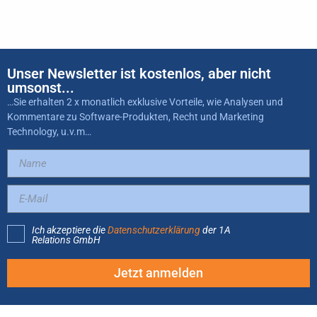
Unser Newsletter ist kostenlos, aber nicht
umsonst...
…Sie erhalten 2 x monatlich exklusive Vorteile, wie Analysen und
Kommentare zu Software-Produkten, Recht und Marketing
Technology, u.v.m…
Ich akzeptiere die
Datenschutzerklärung
der 1A
Relations GmbH
Jetzt anmelden