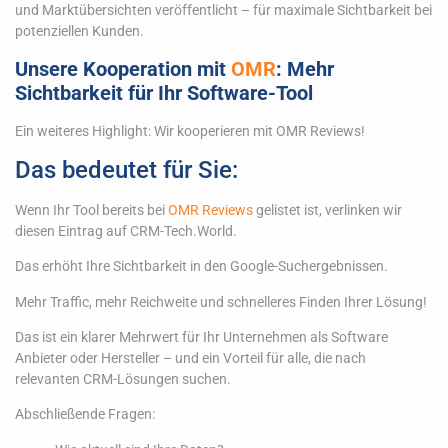
und Marktübersichten veröffentlicht – für maximale Sichtbarkeit bei
potenziellen Kunden.
Unsere Kooperation mit
OMR
: Mehr
Sichtbarkeit für Ihr Software-Tool
Ein weiteres Highlight: Wir kooperieren mit OMR Reviews!
Das bedeutet für Sie:
Wenn Ihr Tool bereits bei
OMR Reviews
gelistet ist, verlinken wir
diesen Eintrag auf CRM-Tech.World.
Das erhöht Ihre Sichtbarkeit in den Google-Suchergebnissen.
Mehr Traffic, mehr Reichweite und schnelleres Finden Ihrer Lösung!
Das ist ein klarer Mehrwert für Ihr Unternehmen als Software
Anbieter oder Hersteller – und ein Vorteil für alle, die nach
relevanten CRM-Lösungen suchen.
Abschließende Fragen: