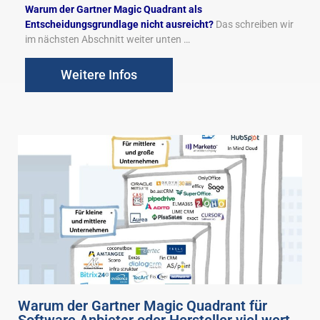
Warum der Gartner Magic Quadrant als
Entscheidungsgrundlage nicht ausreicht?
Das schreiben wir
im nächsten Abschnitt weiter unten …
Weitere Infos
Warum der Gartner Magic Quadrant für
Software Anbieter oder Hersteller viel wert