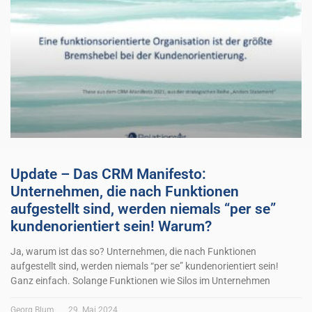
Update – Das CRM Manifesto:
Unternehmen, die nach Funktionen
aufgestellt sind, werden niemals “per se”
kundenorientiert sein! Warum?
Ja, warum ist das so? Unternehmen, die nach Funktionen
aufgestellt sind, werden niemals “per se” kundenorientiert sein!
Ganz einfach. Solange Funktionen wie Silos im Unternehmen
Georg Blum
29. Mai 2024