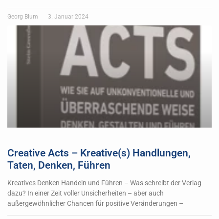
Georg Blum
3. Januar 2024
Creative Acts – Kreative(s) Handlungen,
Taten, Denken, Führen
Kreatives Denken Handeln und Führen – Was schreibt der Verlag
dazu? In einer Zeit voller Unsicherheiten – aber auch
außergewöhnlicher Chancen für positive Veränderungen –