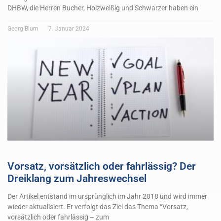
DHBW, die Herren Bucher, Holzweißig und Schwarzer haben ein
Georg Blum
7. Januar 2024
Vorsatz, vorsätzlich oder fahrlässig? Der
Dreiklang zum Jahreswechsel
Der Artikel entstand im ursprünglich im Jahr 2018 und wird immer
wieder aktualisiert. Er verfolgt das Ziel das Thema “Vorsatz,
vorsätzlich oder fahrlässig – zum