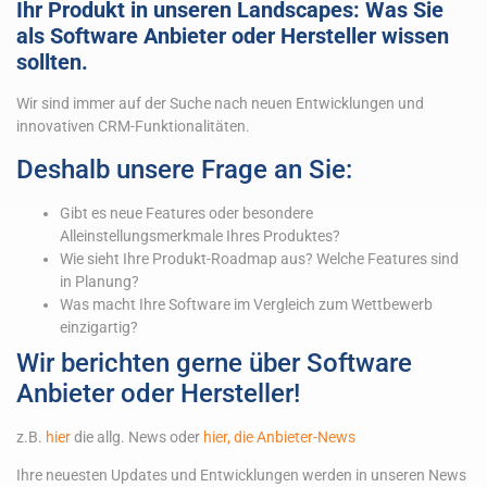
Ihr Produkt in unseren Landscapes: Was Sie
als Software Anbieter oder Hersteller wissen
sollten.
Wir sind immer auf der Suche nach neuen Entwicklungen und
innovativen CRM-Funktionalitäten.
Deshalb unsere Frage an Sie:
Gibt es neue Features oder besondere
Alleinstellungsmerkmale Ihres Produktes?
Wie sieht Ihre Produkt-Roadmap aus? Welche Features sind
in Planung?
Was macht Ihre Software im Vergleich zum Wettbewerb
einzigartig?
Wir berichten gerne über Software
Anbieter oder Hersteller!
z.B.
hier
die allg. News oder
hier, die Anbieter-News
Ihre neuesten Updates und Entwicklungen werden in unseren News