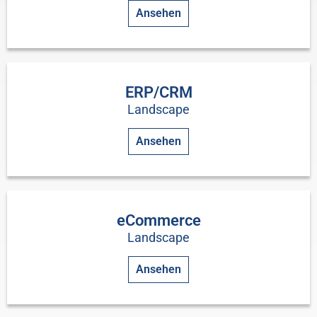
Ansehen
ERP/CRM
Landscape
Ansehen
eCommerce
Landscape
Ansehen