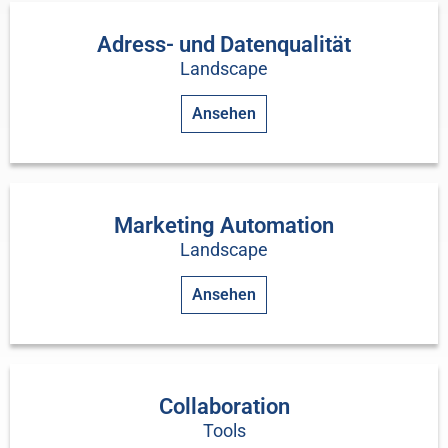
Adress- und Datenqualität
Landscape
Ansehen
Marketing Automation
Landscape
Ansehen
Collaboration
Tools