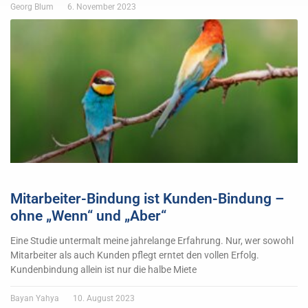
Georg Blum
6. November 2023
Mitarbeiter-Bindung ist Kunden-Bindung –
ohne „Wenn“ und „Aber“
Eine Studie untermalt meine jahrelange Erfahrung. Nur, wer sowohl
Mitarbeiter als auch Kunden pflegt erntet den vollen Erfolg.
Kundenbindung allein ist nur die halbe Miete
Bayan Yahya
10. August 2023