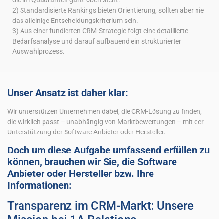
2) Standardisierte Rankings bieten Orientierung, sollten aber nie
das alleinige Entscheidungskriterium sein.
3) Aus einer fundierten CRM-Strategie folgt eine detaillierte
Bedarfsanalyse und darauf aufbauend ein strukturierter
Auswahlprozess.
Unser Ansatz ist daher klar:
Wir unterstützen Unternehmen dabei, die CRM-Lösung zu finden,
die wirklich passt – unabhängig von Marktbewertungen – mit der
Unterstützung der Software Anbieter oder Hersteller.
Doch um diese Aufgabe umfassend erfüllen zu
können, brauchen wir Sie, die Software
Anbieter oder Hersteller bzw. Ihre
Informationen:
Transparenz im CRM-Markt: Unsere