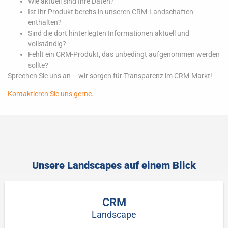
Wie aktuell sind Ihre Daten?
Ist Ihr Produkt bereits in unseren CRM-Landschaften
enthalten?
Sind die dort hinterlegten Informationen aktuell und
vollständig?
Fehlt ein CRM-Produkt, das unbedingt aufgenommen werden
sollte?
Sprechen Sie uns an – wir sorgen für Transparenz im CRM-Markt!
Kontaktieren Sie uns gerne.
Unsere Landscapes auf einem Blick
CRM
Landscape